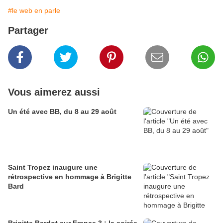
#le web en parle
Partager
Vous aimerez aussi
Un été avec BB, du 8 au 29 août
Saint Tropez inaugure une
rétrospective en hommage à Brigitte
Bard