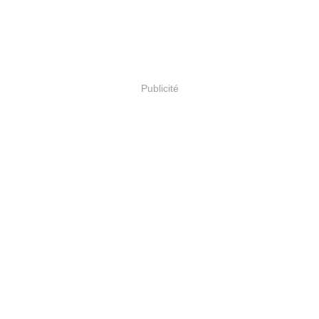
Publicité