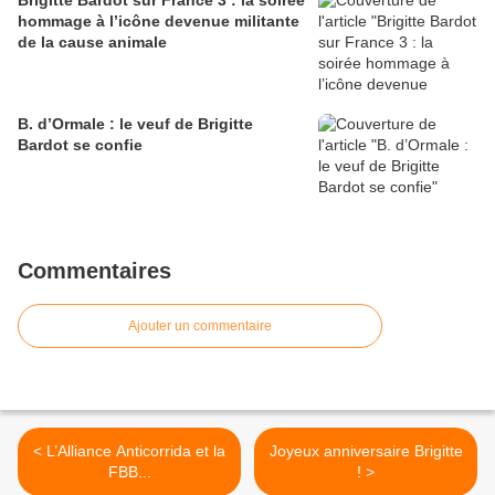
Brigitte Bardot sur France 3 : la soirée
hommage à l’icône devenue militante
de la cause animale
B. d’Ormale : le veuf de Brigitte
Bardot se confie
Commentaires
Ajouter un commentaire
< L’Alliance Anticorrida et la
Joyeux anniversaire Brigitte
FBB...
! >