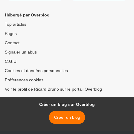
Hébergé par Overblog
Top articles
Pages
Contact
Signaler un abus
C.G.U.
Cookies et données personnelles
Préférences cookies
Voir le profil de Ricard Bruno sur le portail Overblog
Créer un blog sur Overblog
Créer un blog