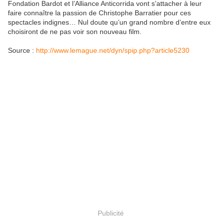
Fondation Bardot et l’Alliance Anticorrida vont s’attacher à leur
faire connaître la passion de Christophe Barratier pour ces
spectacles indignes… Nul doute qu’un grand nombre d’entre eux
choisiront de ne pas voir son nouveau film.
Source :
http://www.lemague.net/dyn/spip.php?article5230
Publicité