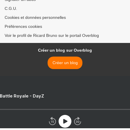
C.G.U.
Cookies et données personnelles
Préférences cookies
Voir le profil de Ricard Bruno sur le portail Overblog
Créer un blog sur Overblog
Créer un blog
 Battle Royale - DayZ