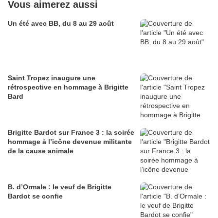
Vous aimerez aussi
Un été avec BB, du 8 au 29 août
Saint Tropez inaugure une
rétrospective en hommage à Brigitte
Bard
Brigitte Bardot sur France 3 : la soirée
hommage à l’icône devenue militante
de la cause animale
B. d’Ormale : le veuf de Brigitte
Bardot se confie