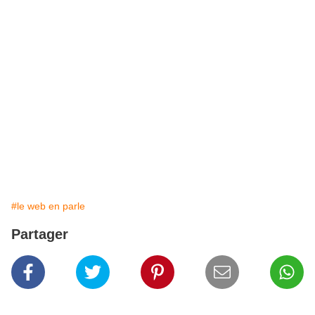
#le web en parle
Partager