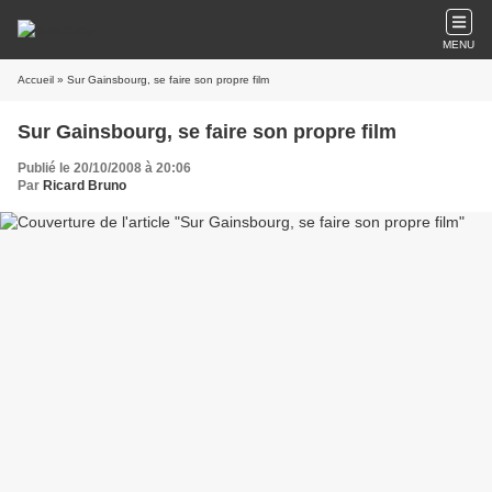
MENU
Accueil
» Sur Gainsbourg, se faire son propre film
Sur Gainsbourg, se faire son propre film
Publié le 20/10/2008 à 20:06
Par
Ricard Bruno