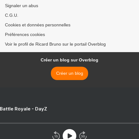
Signaler un abus
C.G.U.
Cookies et données personnelles
Préférences cookies
Voir le profil de Ricard Bruno sur le portail Overblog
Créer un blog sur Overblog
Créer un blog
 Battle Royale - DayZ