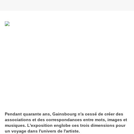
Pendant quarante ans, Gainsbourg n'a cessé de créer des
associations et des correspondances entre mots, images et
musiques. L'exposition englobe ces trois dimensions pour
un voyage dans l'univers de l'artiste.