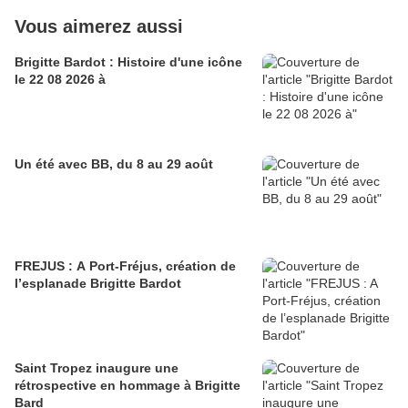
Vous aimerez aussi
Brigitte Bardot : Histoire d'une icône
le 22 08 2026 à
Un été avec BB, du 8 au 29 août
FREJUS : A Port-Fréjus, création de
l’esplanade Brigitte Bardot
Saint Tropez inaugure une
rétrospective en hommage à Brigitte
Bard