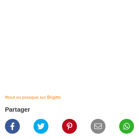
#tout ou presque sur Brigitte
Partager