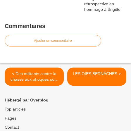
Commentaires
Ajouter un commentaire
< Des militants contre la
LES OIES BERNACHES >
chasse aux phoques sont
acquittés
Hébergé par Overblog
Top articles
Pages
Contact