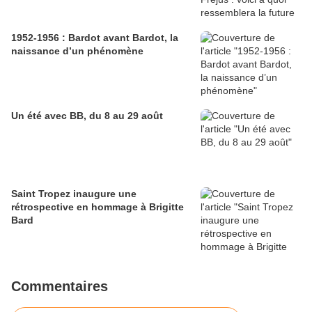
1952-1956 : Bardot avant Bardot, la
naissance d’un phénomène
Un été avec BB, du 8 au 29 août
Saint Tropez inaugure une
rétrospective en hommage à Brigitte
Bard
Commentaires