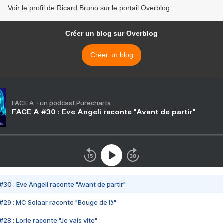
Voir le profil de Ricard Bruno sur le portail Overblog
Créer un blog sur Overblog
Créer un blog
FACE A - un podcast Purecharts
FACE A #30 : Eve Angeli raconte "Avant de partir"
#30 : Eve Angeli raconte "Avant de partir"
#29 : MC Solaar raconte "Bouge de là"
28 : Lorie raconte "Je vais vite"