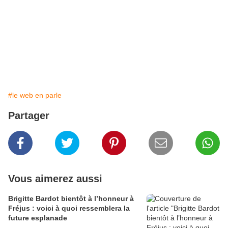
#le web en parle
Partager
Vous aimerez aussi
Brigitte Bardot bientôt à l’honneur à
Fréjus : voici à quoi ressemblera la
future esplanade