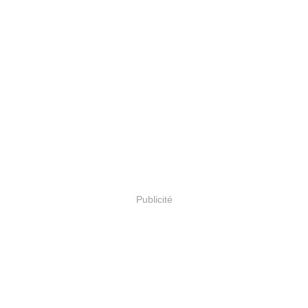
Publicité