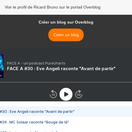
Voir le profil de Ricard Bruno sur le portail Overblog
Créer un blog sur Overblog
Créer un blog
FACE A - un podcast Purecharts
FACE A #30 : Eve Angeli raconte "Avant de partir"
#30 : Eve Angeli raconte "Avant de partir"
#29 : MC Solaar raconte "Bouge de là"