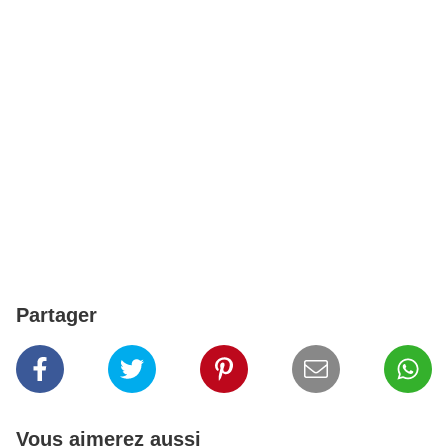
Partager
Vous aimerez aussi