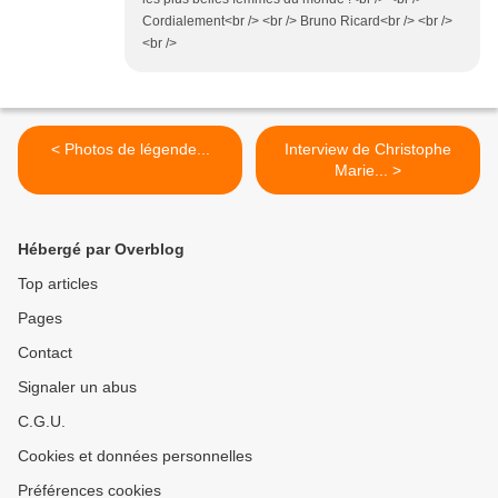
Cordialement<br /> <br /> Bruno Ricard<br /> <br />
<br />
< Photos de légende...
Interview de Christophe
Marie... >
Hébergé par Overblog
Top articles
Pages
Contact
Signaler un abus
C.G.U.
Cookies et données personnelles
Préférences cookies