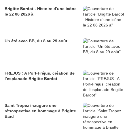
Brigitte Bardot : Histoire d'une icône
le 22 08 2026 à
Un été avec BB, du 8 au 29 août
FREJUS : A Port-Fréjus, création de
l’esplanade Brigitte Bardot
Saint Tropez inaugure une
rétrospective en hommage à Brigitte
Bard