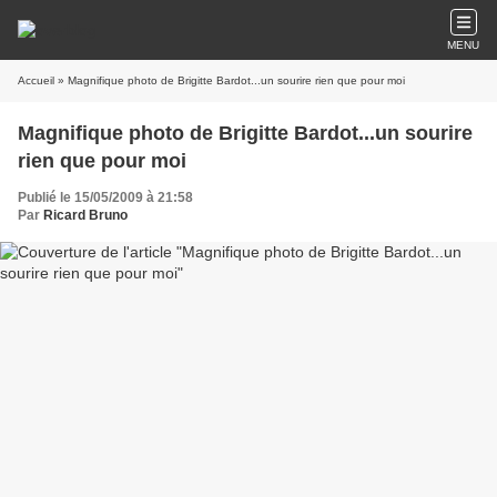
MENU
Accueil
» Magnifique photo de Brigitte Bardot...un sourire rien que pour moi
Magnifique photo de Brigitte Bardot...un sourire
rien que pour moi
Publié le 15/05/2009 à 21:58
Par
Ricard Bruno