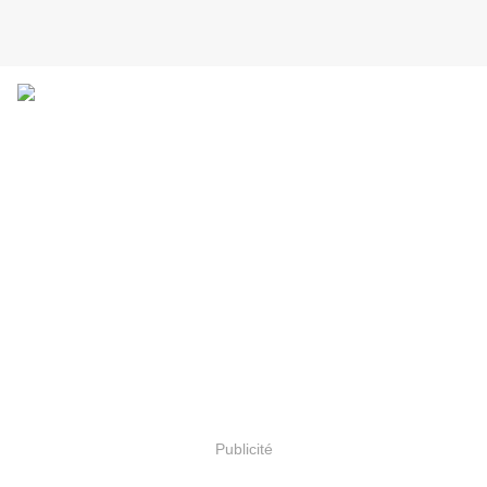
Publicité