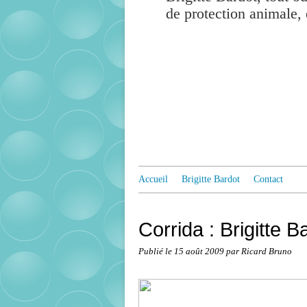
de protection animale, 
Accueil
Brigitte Bardot
Contact
Corrida : Brigitte 
Publié le
15 août 2009
par Ricard Bruno