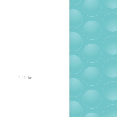
Publicité