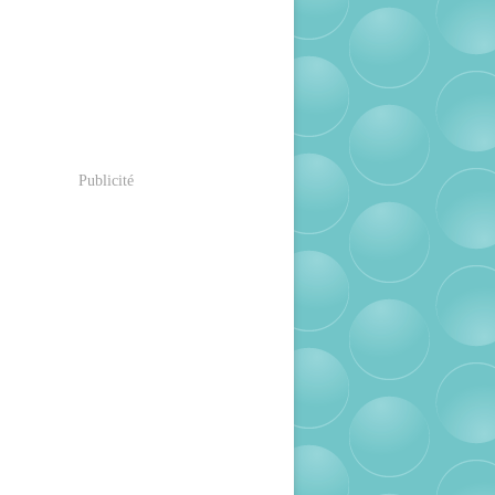
Publicité