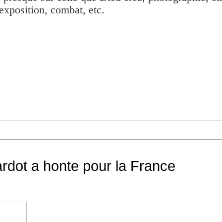
exposition, combat, etc.
Bardot a honte pour la France