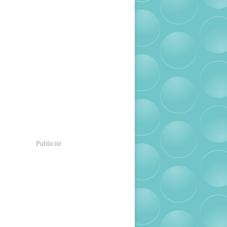
Publicité