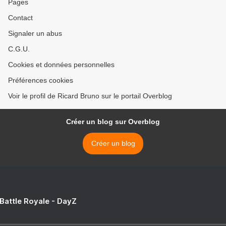
Pages
Contact
Signaler un abus
C.G.U.
Cookies et données personnelles
Préférences cookies
Voir le profil de Ricard Bruno sur le portail Overblog
Créer un blog sur Overblog
Créer un blog
 Battle Royale - DayZ