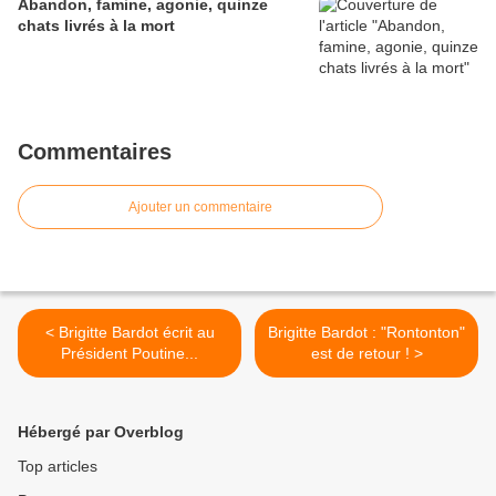
Abandon, famine, agonie, quinze
chats livrés à la mort
Commentaires
Ajouter un commentaire
< Brigitte Bardot écrit au
Brigitte Bardot : "Rontonton"
Président Poutine...
est de retour ! >
Hébergé par Overblog
Top articles