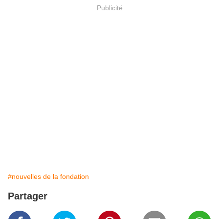
Publicité
#nouvelles de la fondation
Partager