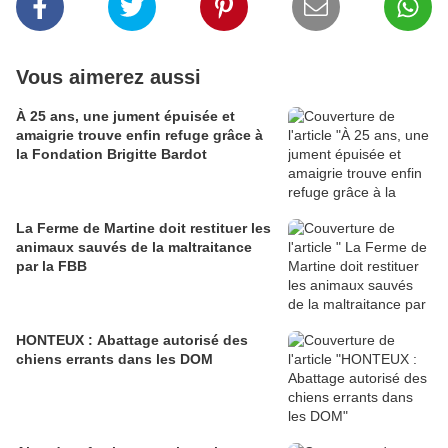
Vous aimerez aussi
À 25 ans, une jument épuisée et
amaigrie trouve enfin refuge grâce à
la Fondation Brigitte Bardot
La Ferme de Martine doit restituer les
animaux sauvés de la maltraitance
par la FBB
HONTEUX : Abattage autorisé des
chiens errants dans les DOM