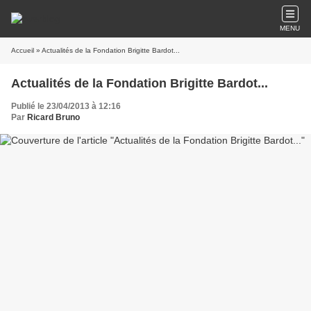
MENU
Accueil
» Actualités de la Fondation Brigitte Bardot...
Actualités de la Fondation Brigitte Bardot...
Publié le 23/04/2013 à 12:16
Par
Ricard Bruno