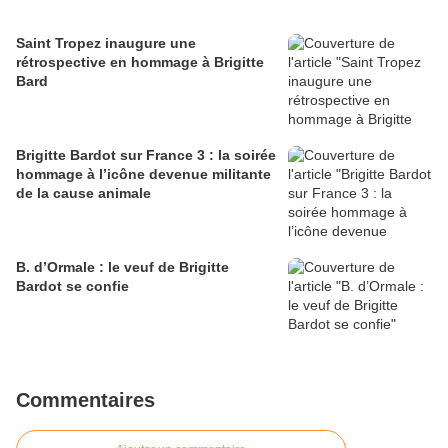
Saint Tropez inaugure une
rétrospective en hommage à Brigitte
Bard
Brigitte Bardot sur France 3 : la soirée
hommage à l’icône devenue militante
de la cause animale
B. d’Ormale : le veuf de Brigitte
Bardot se confie
Commentaires