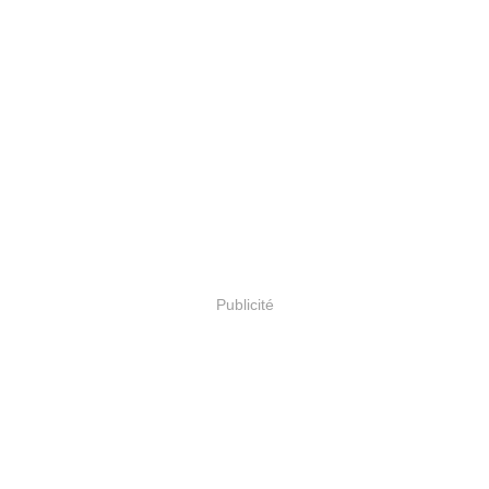
Publicité