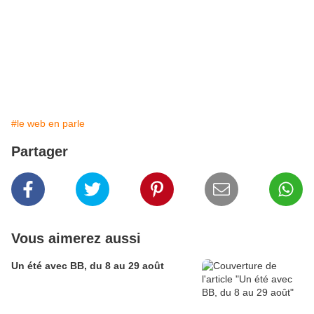
#le web en parle
Partager
Vous aimerez aussi
Un été avec BB, du 8 au 29 août