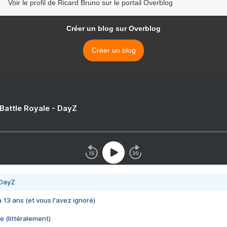
Voir le profil de Ricard Bruno sur le portail Overblog
Créer un blog sur Overblog
Créer un blog
 Battle Royale - DayZ
 DayZ
 a 13 ans (et vous l'avez ignoré)
e (littéralement)