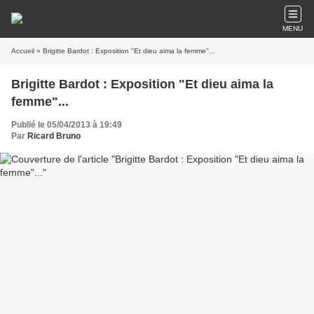
MENU
Accueil
» Brigitte Bardot : Exposition "Et dieu aima la femme"...
Brigitte Bardot : Exposition "Et dieu aima la
femme"...
Publié le 05/04/2013 à 19:49
Par
Ricard Bruno