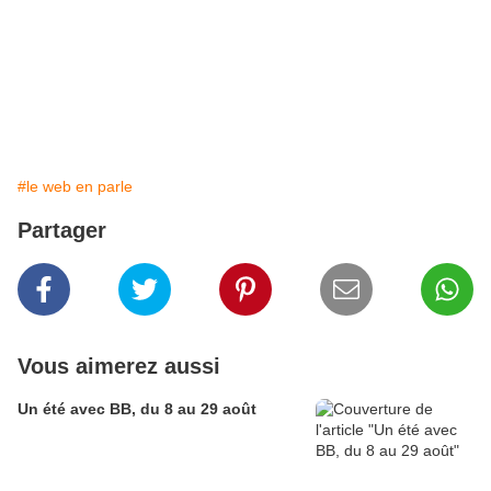
#le web en parle
Partager
Vous aimerez aussi
Un été avec BB, du 8 au 29 août