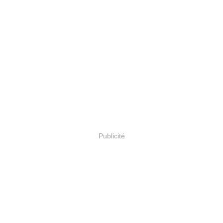
Publicité