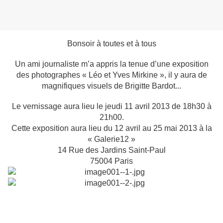
Bonsoir à toutes et à tous
Un ami journaliste m’a appris la tenue d’une exposition
des photographes « Léo et Yves Mirkine », il y aura de
magnifiques visuels de Brigitte Bardot...
Le vernissage aura lieu le jeudi 11 avril 2013 de 18h30 à
21h00.
Cette exposition aura lieu du 12 avril au 25 mai 2013 à la
« Galerie12 »
14 Rue des Jardins Saint-Paul
75004 Paris