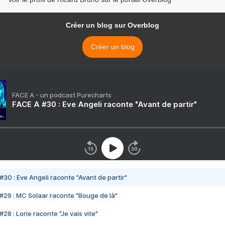
Créer un blog sur Overblog
Créer un blog
FACE A - un podcast Purecharts
FACE A #30 : Eve Angeli raconte "Avant de partir"
#30 : Eve Angeli raconte "Avant de partir"
#29 : MC Solaar raconte "Bouge de là"
28 : Lorie raconte "Je vais vite"