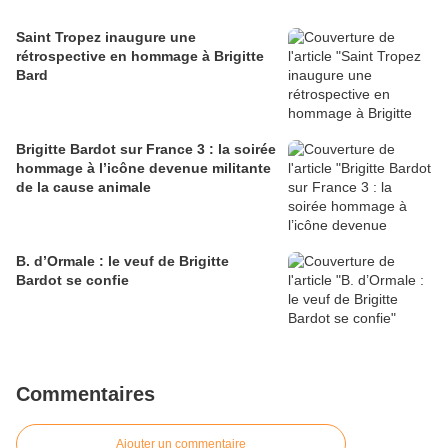
Saint Tropez inaugure une
rétrospective en hommage à Brigitte
Bard
Brigitte Bardot sur France 3 : la soirée
hommage à l’icône devenue militante
de la cause animale
B. d’Ormale : le veuf de Brigitte
Bardot se confie
Commentaires
Ajouter un commentaire