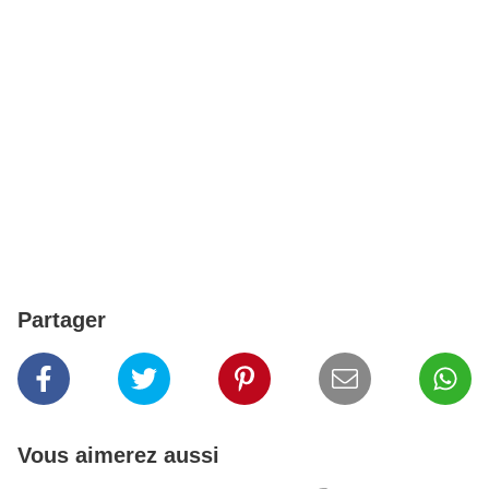
Partager
Vous aimerez aussi