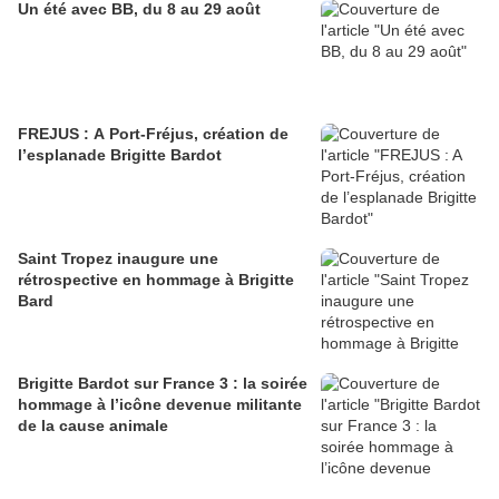
Un été avec BB, du 8 au 29 août
FREJUS : A Port-Fréjus, création de
l’esplanade Brigitte Bardot
Saint Tropez inaugure une
rétrospective en hommage à Brigitte
Bard
Brigitte Bardot sur France 3 : la soirée
hommage à l’icône devenue militante
de la cause animale