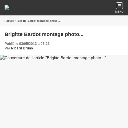
MENU
Accueil
» Brigitte Bardot montage photo...
Brigitte Bardot montage photo...
Publié le 03/05/2013 à 07:23
Par
Ricard Bruno