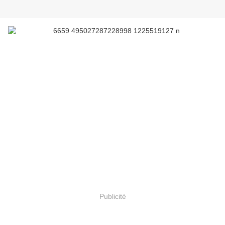
Publicité