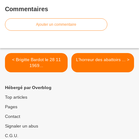
Commentaires
Ajouter un commentaire
< Brigitte Bardot le 28 11
L'horreur des abattoirs ... >
1969...
Hébergé par Overblog
Top articles
Pages
Contact
Signaler un abus
C.G.U.