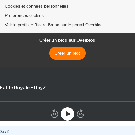
Cookies et données personnelles
Préférences cookies
Voir le profil de Ricard Bruno sur le portail Overblog
Créer un blog sur Overblog
Créer un blog
 Battle Royale - DayZ
 DayZ