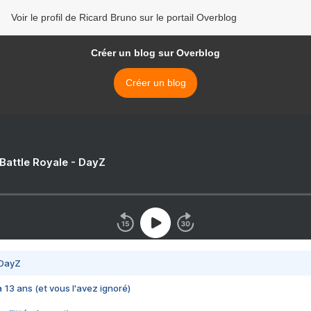
Voir le profil de Ricard Bruno sur le portail Overblog
Créer un blog sur Overblog
Créer un blog
 Battle Royale - DayZ
 DayZ
 a 13 ans (et vous l'avez ignoré)