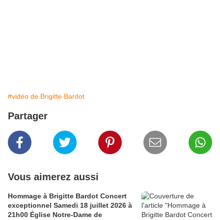
#vidéo de Brigitte Bardot
Partager
Vous aimerez aussi
Hommage à Brigitte Bardot Concert
exceptionnel Samedi 18 juillet 2026 à
21h00 Église Notre-Dame de