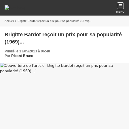
MENU
Accueil
» Brigitte Bardot reçoit un prix pour sa popularité (1969)...
Brigitte Bardot reçoit un prix pour sa popularité
(1969)...
Publié le 13/05/2013 à 06:48
Par
Ricard Bruno