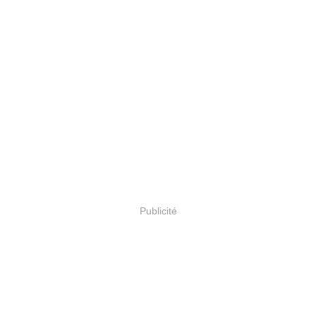
Publicité