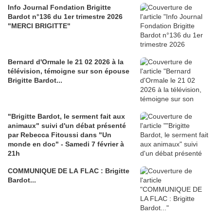
Info Journal Fondation Brigitte
Bardot n°136 du 1er trimestre 2026
"MERCI BRIGITTE"
Bernard d'Ormale le 21 02 2026 à la
télévision, témoigne sur son épouse
Brigitte Bardot...
"Brigitte Bardot, le serment fait aux
animaux" suivi d'un débat présenté
par Rebecca Fitoussi dans "Un
monde en doc" - Samedi 7 février à
21h
COMMUNIQUE DE LA FLAC : Brigitte
Bardot...