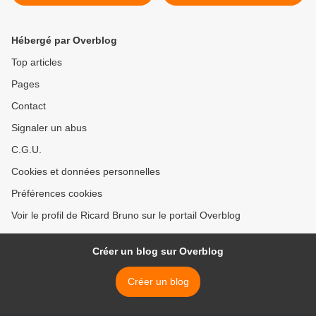
dans le métro parisien
Hébergé par Overblog
Top articles
Pages
Contact
Signaler un abus
C.G.U.
Cookies et données personnelles
Préférences cookies
Voir le profil de Ricard Bruno sur le portail Overblog
Créer un blog sur Overblog
Créer un blog