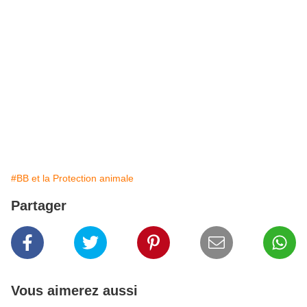
#BB et la Protection animale
Partager
Vous aimerez aussi