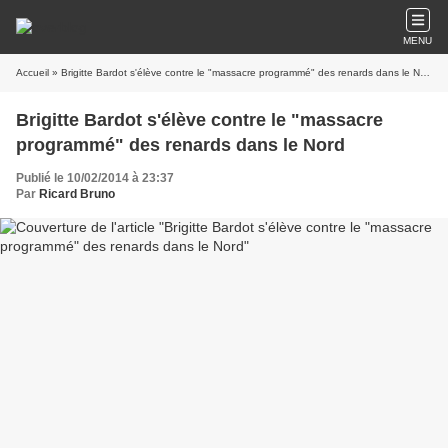
MENU
Accueil
» Brigitte Bardot s'élève contre le "massacre programmé" des renards dans le Nord
Brigitte Bardot s'élève contre le "massacre
programmé" des renards dans le Nord
Publié le 10/02/2014 à 23:37
Par
Ricard Bruno