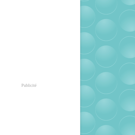
Publicité