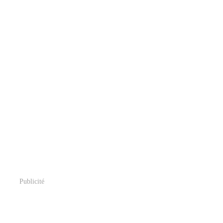
Publicité