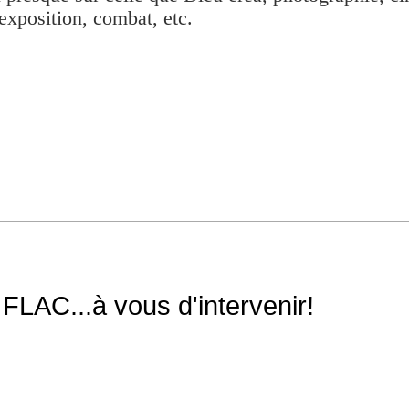
exposition, combat, etc.
LAC...à vous d'intervenir!