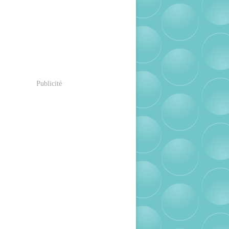
Publicité