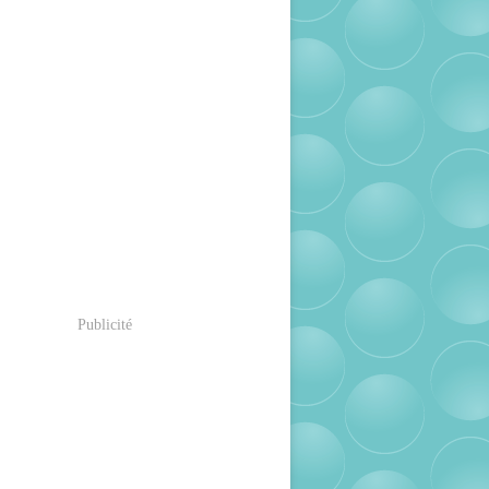
Publicité