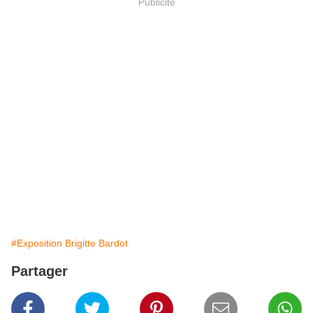
Publicité
#Exposition Brigitte Bardot
Partager