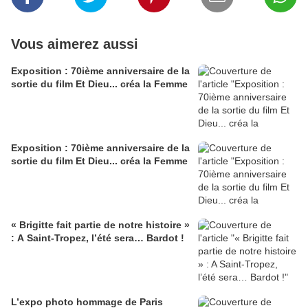
Vous aimerez aussi
Exposition : 70ième anniversaire de la
sortie du film Et Dieu... créa la Femme
Exposition : 70ième anniversaire de la
sortie du film Et Dieu... créa la Femme
« Brigitte fait partie de notre histoire »
: A Saint-Tropez, l’été sera… Bardot !
L’expo photo hommage de Paris