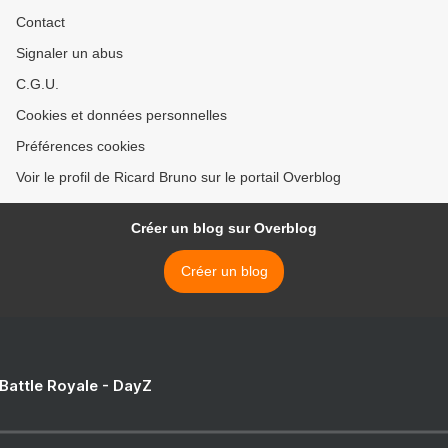
Contact
Signaler un abus
C.G.U.
Cookies et données personnelles
Préférences cookies
Voir le profil de Ricard Bruno sur le portail Overblog
Créer un blog sur Overblog
Créer un blog
 Battle Royale - DayZ