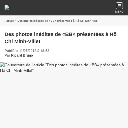
MENU
Accueil
» Des photos inédites de «BB» présentées à Hô Chi Minh-Ville!
Des photos inédites de «BB» présentées à Hô
Chi Minh-Ville!
Publié le 11/05/2013 à 18:53
Par
Ricard Bruno