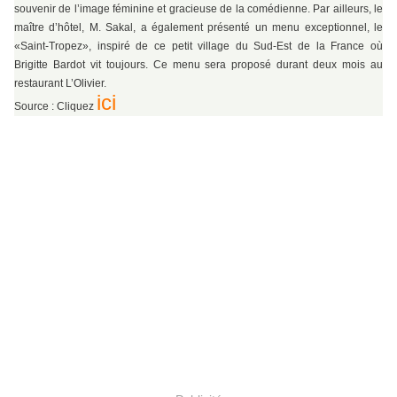
souvenir de l’image féminine et gracieuse de la comédienne. Par ailleurs, le
maître d’hôtel, M. Sakal, a également présenté un menu exceptionnel, le
«Saint-Tropez», inspiré de ce petit village du Sud-Est de la France où
Brigitte Bardot vit toujours. Ce menu sera proposé durant deux mois au
restaurant L’Olivier.
ici
Source : Cliquez