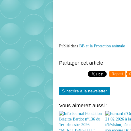
Publié dans
BB et la Protection animale
Partager cet article
Repost
S'inscrire à la newsletter
Vous aimerez aussi :