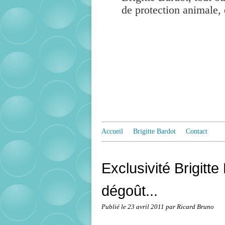
de protection animale, 
Accueil
Brigitte Bardot
Contact
Exclusivité Brigitt
dégoût...
Publié le
23 avril 2011
par Ricard Bruno