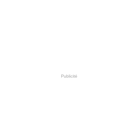
Publicité