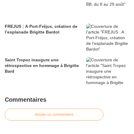
FREJUS : A Port-Fréjus, création de
l’esplanade Brigitte Bardot
Saint Tropez inaugure une
rétrospective en hommage à Brigitte
Bard
Commentaires
Ajouter un commentaire