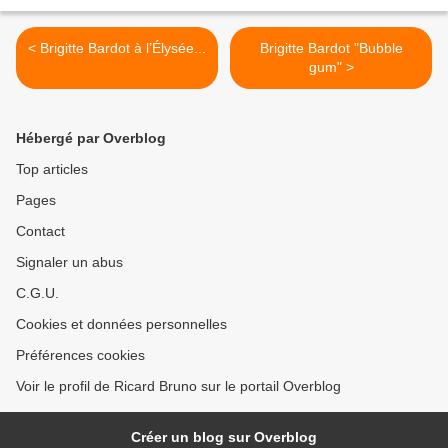
< Brigitte Bardot à l’Élysée...
Brigitte Bardot "Bubble
gum" >
Hébergé par Overblog
Top articles
Pages
Contact
Signaler un abus
C.G.U.
Cookies et données personnelles
Préférences cookies
Voir le profil de Ricard Bruno sur le portail Overblog
Créer un blog sur Overblog