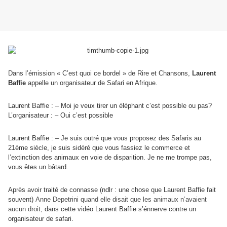
Dans l’émission « C’est quoi ce bordel » de Rire et Chansons,
Laurent
Baffie
appelle un organisateur de Safari en Afrique.
Laurent Baffie : – Moi je veux tirer un éléphant c’est possible ou pas?
L’organisateur : – Oui c’est possible
Laurent Baffie : – Je suis outré que vous proposez des Safaris au
21ème siècle, je suis sidéré que vous fassiez le commerce et
l’extinction des animaux en voie de disparition. Je ne me trompe pas,
vous êtes un bâtard.
Après avoir traité de connasse (ndlr : une chose que Laurent Baffie fait
souvent)
Anne Depetrini quand elle disait que les animaux n’avaient
aucun droit
, dans cette vidéo Laurent Baffie s’énnerve contre un
organisateur de safari.