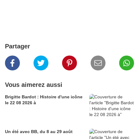
Partager
Vous aimerez aussi
Brigitte Bardot : Histoire d'une icône
le 22 08 2026 à
Un été avec BB, du 8 au 29 août