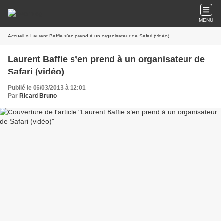
MENU
Accueil
» Laurent Baffie s’en prend à un organisateur de Safari (vidéo)
Laurent Baffie s’en prend à un organisateur de
Safari (vidéo)
Publié le 06/03/2013 à 12:01
Par
Ricard Bruno