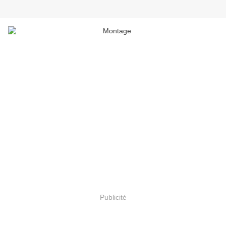
Publicité