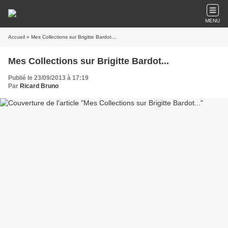
MENU
Accueil
» Mes Collections sur Brigitte Bardot...
Mes Collections sur Brigitte Bardot...
Publié le 23/09/2013 à 17:19
Par
Ricard Bruno