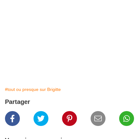
#tout ou presque sur Brigitte
Partager