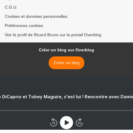
C.G.U.
Cookies et données personnelles
Préférences cookies
Voir le profil de Ricard Bruno sur le portail Overblog
Créer un blog sur Overblog
Créer un blog
 DiCaprio et Tobey Maguire, c'est lui ! Rencontre avec Dam