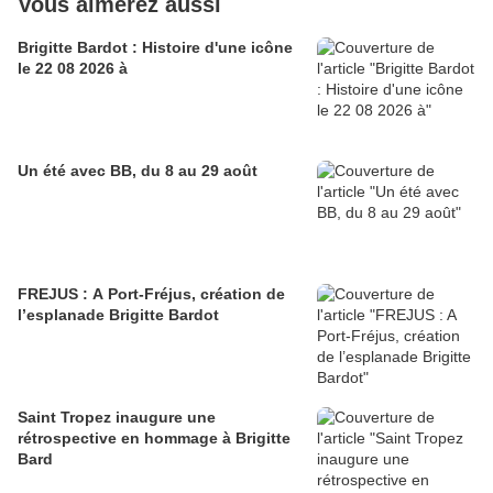
Vous aimerez aussi
Brigitte Bardot : Histoire d'une icône
le 22 08 2026 à
Un été avec BB, du 8 au 29 août
FREJUS : A Port-Fréjus, création de
l’esplanade Brigitte Bardot
Saint Tropez inaugure une
rétrospective en hommage à Brigitte
Bard