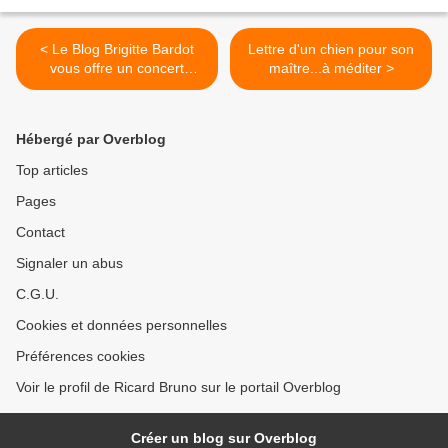
< Le Blog Brigitte Bardot
Lettre d'un chien pour son
vous offre un concert
maître...à méditer >
GRATUIT !
Hébergé par Overblog
Top articles
Pages
Contact
Signaler un abus
C.G.U.
Cookies et données personnelles
Préférences cookies
Voir le profil de Ricard Bruno sur le portail Overblog
Créer un blog sur Overblog