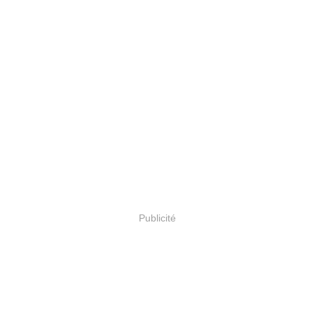
Publicité