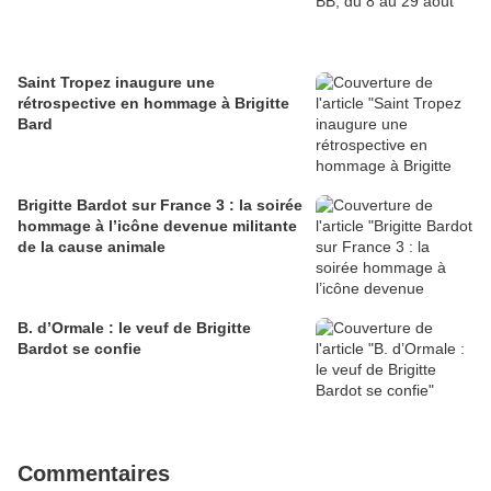
Saint Tropez inaugure une
rétrospective en hommage à Brigitte
Bard
Brigitte Bardot sur France 3 : la soirée
hommage à l’icône devenue militante
de la cause animale
B. d’Ormale : le veuf de Brigitte
Bardot se confie
Commentaires