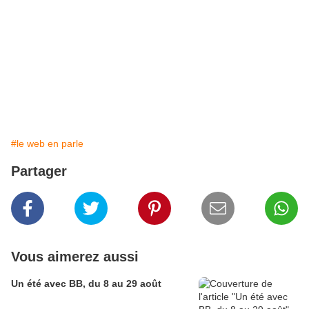
#le web en parle
Partager
Vous aimerez aussi
Un été avec BB, du 8 au 29 août