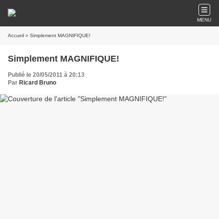
MENU
Accueil
» Simplement MAGNIFIQUE!
Simplement MAGNIFIQUE!
Publié le 20/05/2011 à 20:13
Par
Ricard Bruno