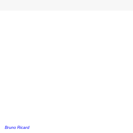
Bruno Ricard