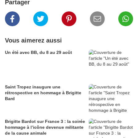
Partager
Vous aimerez aussi
Un été avec BB, du 8 au 29 août
Saint Tropez inaugure une
rétrospective en hommage à Brigitte
Bard
Brigitte Bardot sur France 3 : la soirée
hommage à l’icône devenue militante
de la cause animale