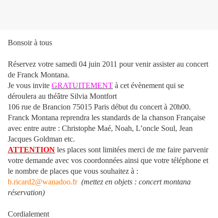
Bonsoir à tous
Réservez votre samedi 04 juin 2011 pour venir assister au concert
de Franck Montana.
Je vous invite
GRATUITEMENT
à cet évènement qui se
déroulera au théâtre Silvia Montfort
106 rue de Brancion 75015 Paris début du concert à 20h00.
Franck Montana reprendra les standards de la chanson Française
avec entre autre : Christophe Maé, Noah, L’oncle Soul, Jean
Jacques Goldman etc.
ATTENTION
les places sont limitées merci de me faire parvenir
votre demande avec vos coordonnées ainsi que votre téléphone et
le nombre de places que vous souhaitez à :
b.ricard2@wanadoo.fr
(mettez en objets : concert montana
réservation)
Cordialement