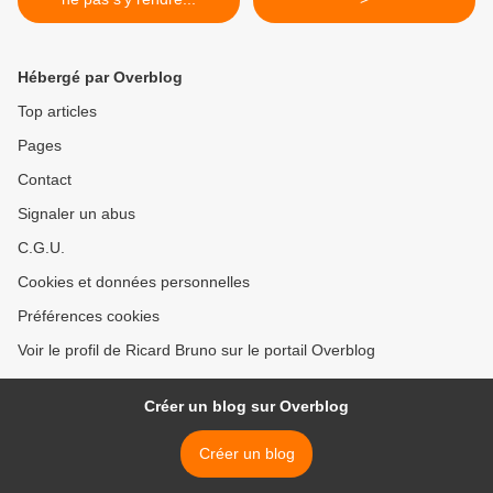
Hébergé par Overblog
Top articles
Pages
Contact
Signaler un abus
C.G.U.
Cookies et données personnelles
Préférences cookies
Voir le profil de Ricard Bruno sur le portail Overblog
Créer un blog sur Overblog
Créer un blog