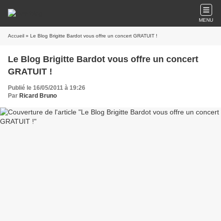
MENU
Accueil
» Le Blog Brigitte Bardot vous offre un concert GRATUIT !
Le Blog Brigitte Bardot vous offre un concert
GRATUIT !
Publié le 16/05/2011 à 19:26
Par
Ricard Bruno