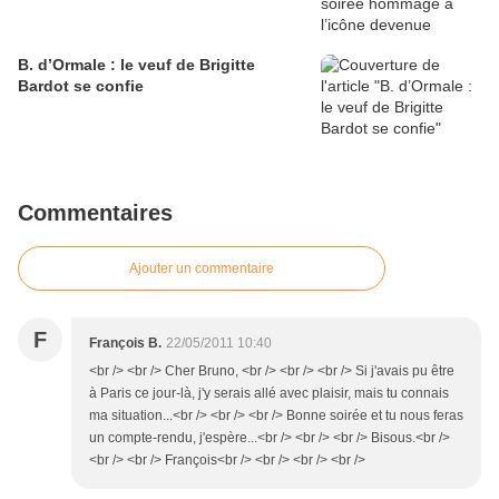
B. d’Ormale : le veuf de Brigitte
Bardot se confie
Commentaires
Ajouter un commentaire
F
François B.
22/05/2011 10:40
<br /> <br /> Cher Bruno, <br /> <br /> <br /> Si j'avais pu être
à Paris ce jour-là, j'y serais allé avec plaisir, mais tu connais
ma situation...<br /> <br /> <br /> Bonne soirée et tu nous feras
un compte-rendu, j'espère...<br /> <br /> <br /> Bisous.<br />
<br /> <br /> François<br /> <br /> <br /> <br />