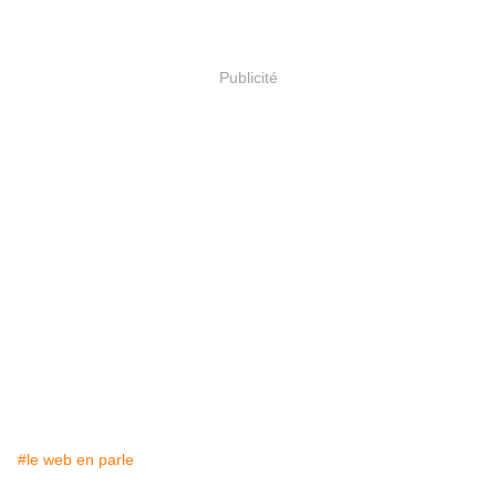
Publicité
#le web en parle