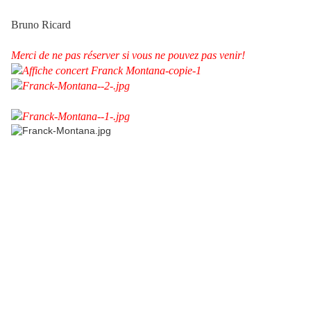
Bruno Ricard
Merci de ne pas réserver si vous ne pouvez pas venir!