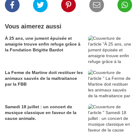
Vous aimerez aussi
À 25 ans, une jument épuisée et
amaigrie trouve enfin refuge grâce à
la Fondation Brigitte Bardot
La Ferme de Martine doit restituer les
animaux sauvés de la maltraitance
par la FBB
Samedi 18 juillet : un concert de
musique classique en faveur de la
cause animale.