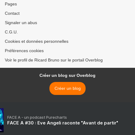
Pages
Contact
Signaler un abus
C.G.U.
Cookies et données personnelles
Préférences cookies
Voir le profil de Ricard Bruno sur le portail Overblog
Créer un blog sur Overblog
Créer un blog
FACE A - un podcast Purecharts
FACE A #30 : Eve Angeli raconte "Avant de partir"