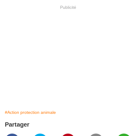
Publicité
#Action protection animale
Partager