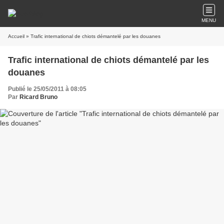
MENU
Accueil
» Trafic international de chiots démantelé par les douanes
Trafic international de chiots démantelé par les
douanes
Publié le 25/05/2011 à 08:05
Par
Ricard Bruno