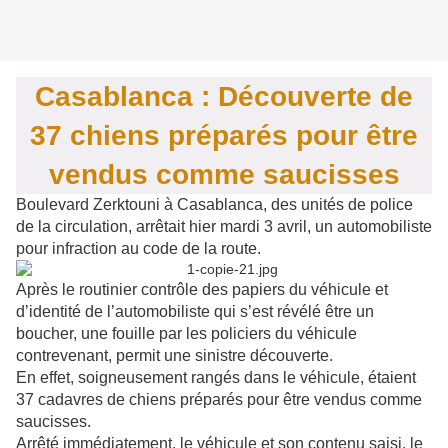
Casablanca : Découverte de
37 chiens préparés pour être
vendus comme saucisses
Boulevard Zerktouni à Casablanca, des unités de police
de la circulation, arrêtait hier mardi 3 avril, un automobiliste
pour infraction au code de la route.
Après le routinier contrôle des papiers du véhicule et
d’identité de l’automobiliste qui s’est révélé être un
boucher, une fouille par les policiers du véhicule
contrevenant, permit une sinistre découverte.
En effet, soigneusement rangés dans le véhicule, étaient
37 cadavres de chiens préparés pour être vendus comme
saucisses.
Arrêté immédiatement, le véhicule et son contenu saisi, le