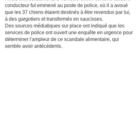
conducteur fut emmené au poste de police, où il a avoué
que les 37 chiens étaient destinés à être revendus par lui,
à des gargotiers et transformés en saucisses.
Des sources médiatiques sur place ont indiqué que les
services de police ont ouvert une enquête en urgence pour
déterminer l'ampleur de ce scandale alimentaire, qui
semble avoir antécédents.