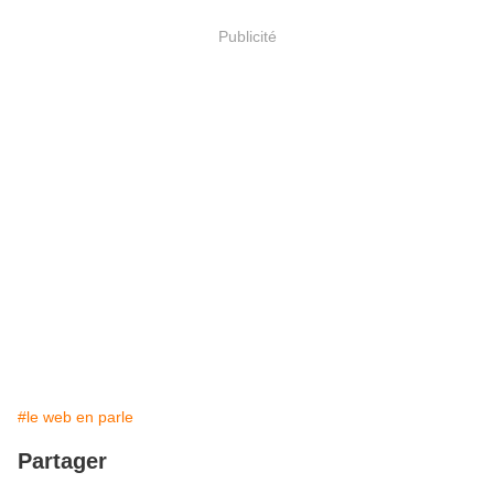
Publicité
#le web en parle
Partager