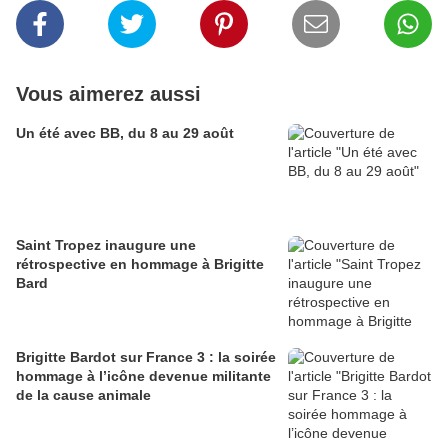
Vous aimerez aussi
Un été avec BB, du 8 au 29 août
Saint Tropez inaugure une
rétrospective en hommage à Brigitte
Bard
Brigitte Bardot sur France 3 : la soirée
hommage à l’icône devenue militante
de la cause animale