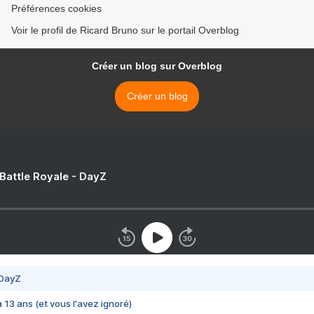
Préférences cookies
Voir le profil de Ricard Bruno sur le portail Overblog
Créer un blog sur Overblog
Créer un blog
 Battle Royale - DayZ
 DayZ
 a 13 ans (et vous l'avez ignoré)