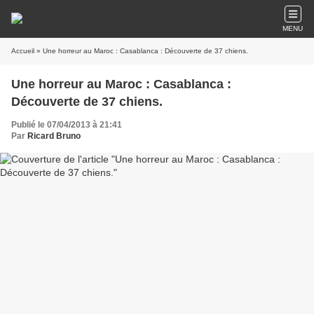
MENU
Accueil
» Une horreur au Maroc : Casablanca : Découverte de 37 chiens.
Une horreur au Maroc : Casablanca :
Découverte de 37 chiens.
Publié le 07/04/2013 à 21:41
Par
Ricard Bruno