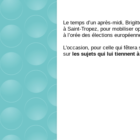
Le temps d’un après-midi, Brigit
à Saint-Tropez, pour mobiliser op
à l’orée des élections européenn
L'occasion, pour celle qui fêter
sur
les sujets qui lui tiennent 