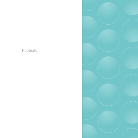
Publicité