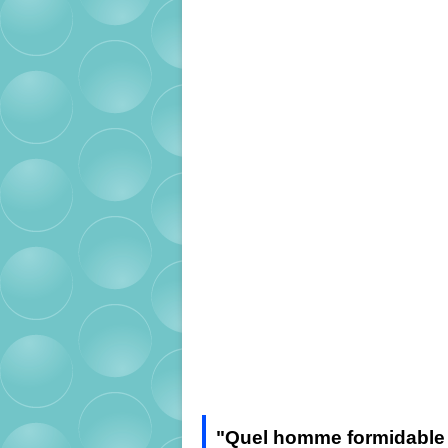
"Quel homme formidable i