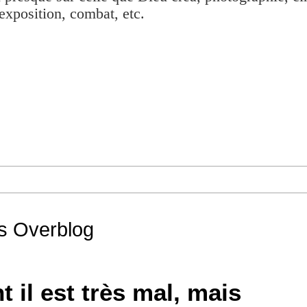
exposition, combat, etc.
is Overblog
 il est très mal, mais