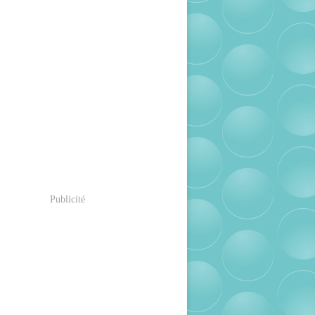
Publicité