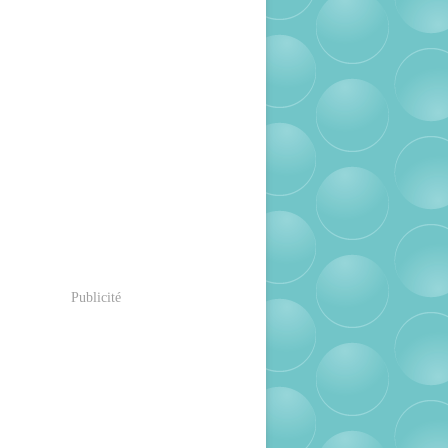
Publicité