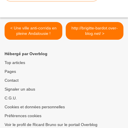
< Une ville anti-corrida en
http://brigitte-bardot.over-
pleine Andalousie !
blog.net/ >
Hébergé par Overblog
Top articles
Pages
Contact
Signaler un abus
C.G.U.
Cookies et données personnelles
Préférences cookies
Voir le profil de Ricard Bruno sur le portail Overblog