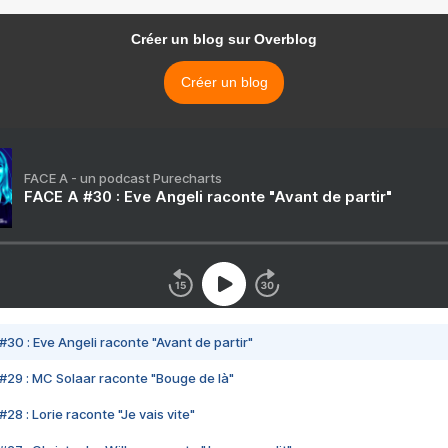
Créer un blog sur Overblog
Créer un blog
FACE A - un podcast Purecharts
FACE A #30 : Eve Angeli raconte "Avant de partir"
#30 : Eve Angeli raconte "Avant de partir"
#29 : MC Solaar raconte "Bouge de là"
28 : Lorie raconte "Je vais vite"