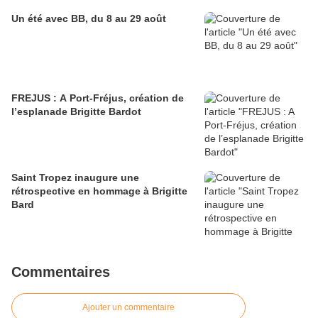
Un été avec BB, du 8 au 29 août
FREJUS : A Port-Fréjus, création de
l’esplanade Brigitte Bardot
Saint Tropez inaugure une
rétrospective en hommage à Brigitte
Bard
Commentaires
Ajouter un commentaire