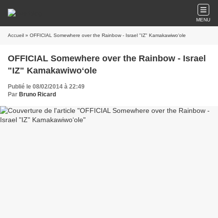
MENU
Accueil
» OFFICIAL Somewhere over the Rainbow - Israel "IZ" Kamakawiwoʻole
OFFICIAL Somewhere over the Rainbow - Israel
"IZ" Kamakawiwoʻole
Publié le 08/02/2014 à 22:49
Par
Bruno Ricard