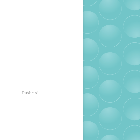
Publicité