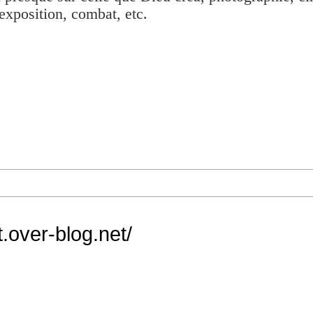
exposition, combat, etc.
ot.over-blog.net/