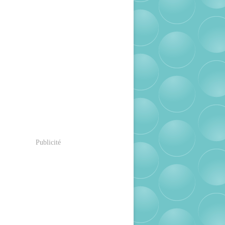
Publicité