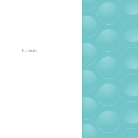
Publicité