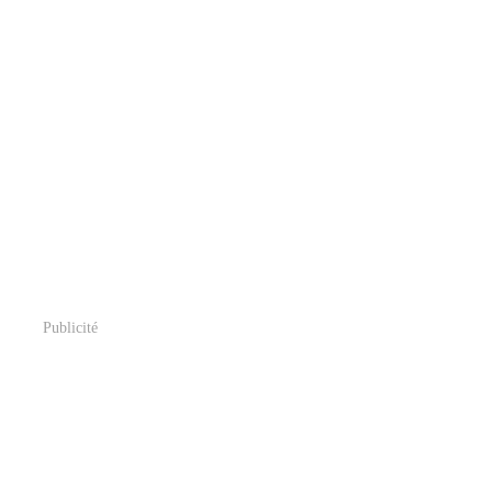
Publicité