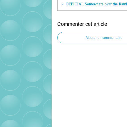
Commenter cet article
Ajouter un commentaire