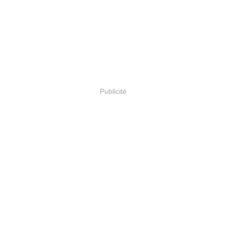
Publicité