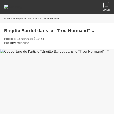
MENU
Accueil
» Brigitte Bardot dans le "Trou Normand"...
Brigitte Bardot dans le "Trou Normand"...
Publié le 15/04/2014 à 19:51
Par
Ricard Bruno