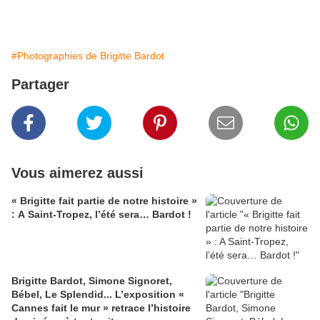
#Photographies de Brigitte Bardot
Partager
Vous aimerez aussi
« Brigitte fait partie de notre histoire »
: A Saint-Tropez, l’été sera… Bardot !
Brigitte Bardot, Simone Signoret,
Bébel, Le Splendid... L’exposition «
Cannes fait le mur » retrace l’histoire