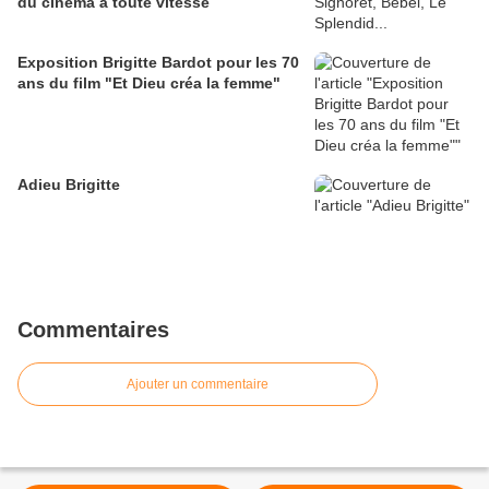
du cinéma à toute vitesse
Exposition Brigitte Bardot pour les 70
ans du film "Et Dieu créa la femme"
Adieu Brigitte
Commentaires
Ajouter un commentaire