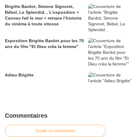
Brigitte Bardot, Simone Signoret,
Bébel, Le Splendid... L’exposition «
Cannes fait le mur » retrace l’histoire
du cinéma à toute vitesse
Exposition Brigitte Bardot pour les 70
ans du film "Et Dieu créa la femme"
Adieu Brigitte
Commentaires
Ajouter un commentaire