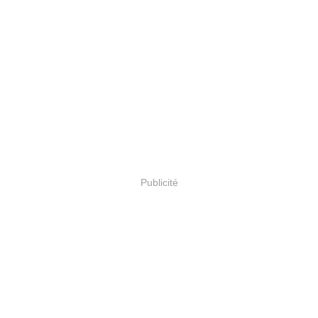
Publicité