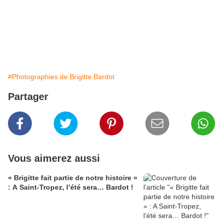
#Photographies de Brigitte Bardot
Partager
Vous aimerez aussi
« Brigitte fait partie de notre histoire »
: A Saint-Tropez, l’été sera… Bardot !