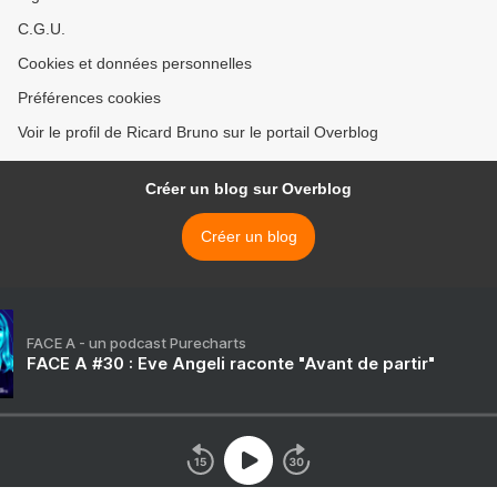
C.G.U.
Cookies et données personnelles
Préférences cookies
Voir le profil de Ricard Bruno sur le portail Overblog
Créer un blog sur Overblog
Créer un blog
FACE A - un podcast Purecharts
FACE A #30 : Eve Angeli raconte "Avant de partir"