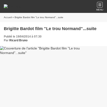
MENU
Accueil
» Brigitte Bardot film "Le trou Normand"...suite
Brigitte Bardot film "Le trou Normand"...suite
Publié le 19/04/2014 à 07:30
Par
Ricard Bruno