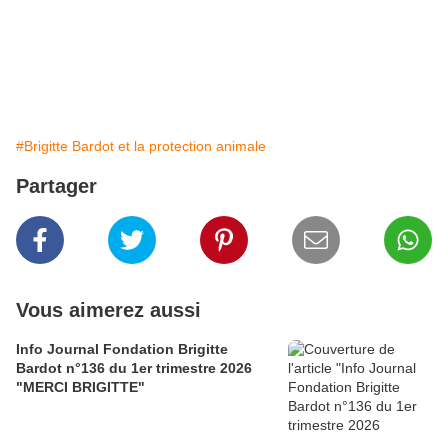
#Brigitte Bardot et la protection animale
Partager
Vous aimerez aussi
Info Journal Fondation Brigitte
Bardot n°136 du 1er trimestre 2026
"MERCI BRIGITTE"