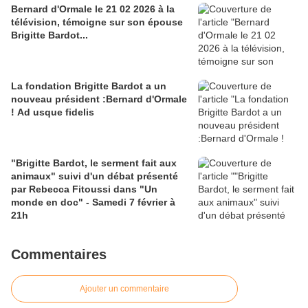
Bernard d'Ormale le 21 02 2026 à la
télévision, témoigne sur son épouse
Brigitte Bardot...
La fondation Brigitte Bardot a un
nouveau président :Bernard d'Ormale
! Ad usque fidelis
"Brigitte Bardot, le serment fait aux
animaux" suivi d'un débat présenté
par Rebecca Fitoussi dans "Un
monde en doc" - Samedi 7 février à
21h
Commentaires
Ajouter un commentaire