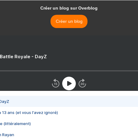
Créer un blog sur Overblog
Créer un blog
 Battle Royale - DayZ
 DayZ
 a 13 ans (et vous l'avez ignoré)
e (littéralement)
im Rayan