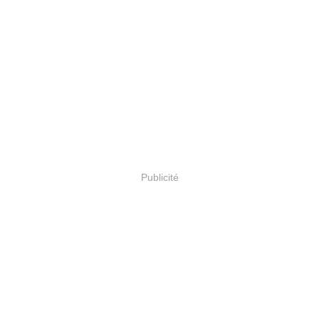
Publicité