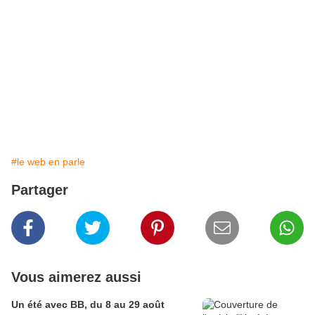
#le web en parle
Partager
Vous aimerez aussi
Un été avec BB, du 8 au 29 août