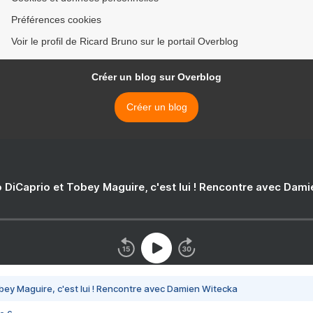
Préférences cookies
Voir le profil de Ricard Bruno sur le portail Overblog
Créer un blog sur Overblog
Créer un blog
 DiCaprio et Tobey Maguire, c'est lui ! Rencontre avec Dam
bey Maguire, c'est lui ! Rencontre avec Damien Witecka