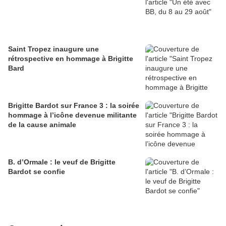
Saint Tropez inaugure une
rétrospective en hommage à Brigitte
Bard
Brigitte Bardot sur France 3 : la soirée
hommage à l’icône devenue militante
de la cause animale
B. d’Ormale : le veuf de Brigitte
Bardot se confie