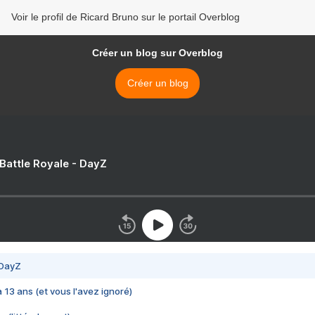
Voir le profil de Ricard Bruno sur le portail Overblog
Créer un blog sur Overblog
Créer un blog
 Battle Royale - DayZ
 DayZ
 a 13 ans (et vous l'avez ignoré)