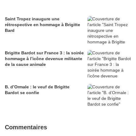
Saint Tropez inaugure une
rétrospective en hommage à Brigitte
Bard
Brigitte Bardot sur France 3 : la soirée
hommage à l’icône devenue militante
de la cause animale
B. d’Ormale : le veuf de Brigitte
Bardot se confie
Commentaires