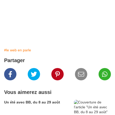
#le web en parle
Partager
Vous aimerez aussi
Un été avec BB, du 8 au 29 août