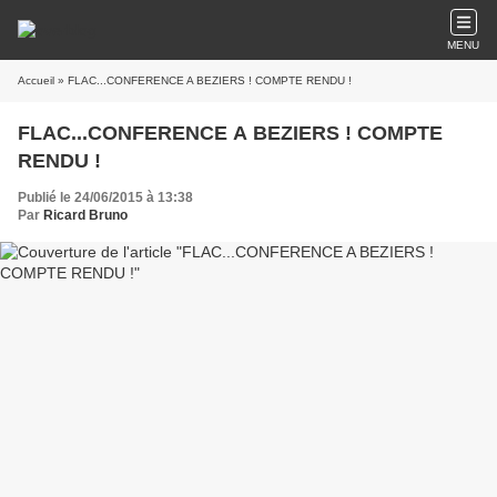
MENU
Accueil
» FLAC...CONFERENCE A BEZIERS ! COMPTE RENDU !
FLAC...CONFERENCE A BEZIERS ! COMPTE
RENDU !
Publié le 24/06/2015 à 13:38
Par
Ricard Bruno