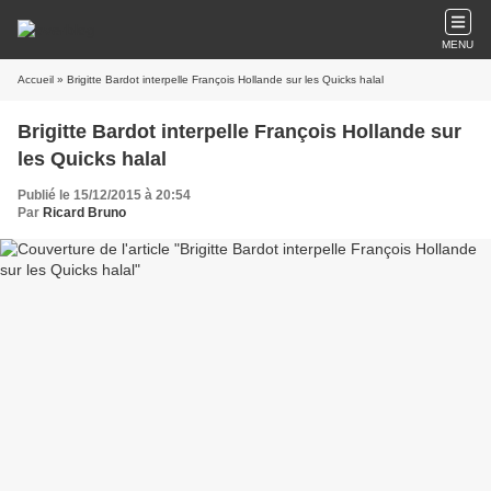
MENU
Accueil
» Brigitte Bardot interpelle François Hollande sur les Quicks halal
Brigitte Bardot interpelle François Hollande sur
les Quicks halal
Publié le 15/12/2015 à 20:54
Par
Ricard Bruno