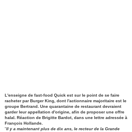
L'enseigne de fast-food Quick est sur le point de se faire
racheter par Burger King, dont l'actionnaire majoritaire est le
groupe Bertrand. Une quarantaine de restaurant devraient
garder leur appellation d'origine, afin de proposer une offre
halal. Réaction de Brigitte Bardot, dans une lettre adressée à
François Hollande.
"
Il y a maintenant plus de dix ans, le recteur de la Grande