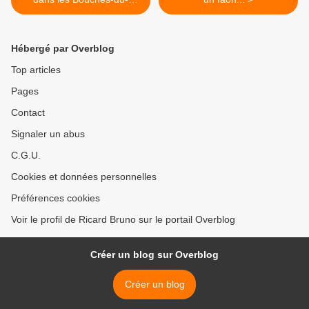
Rhône
Hébergé par Overblog
Top articles
Pages
Contact
Signaler un abus
C.G.U.
Cookies et données personnelles
Préférences cookies
Voir le profil de Ricard Bruno sur le portail Overblog
Créer un blog sur Overblog
Créer un blog