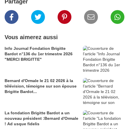
Partager
Vous aimerez aussi
Info Journal Fondation Brigitte
Bardot n°136 du 1er trimestre 2026
"MERCI BRIGITTE"
Bernard d'Ormale le 21 02 2026 à la
télévision, témoigne sur son épouse
Brigitte Bardot...
La fondation Brigitte Bardot a un
nouveau président :Bernard d'Ormale
! Ad usque fidelis