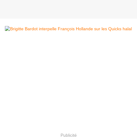
Publicité