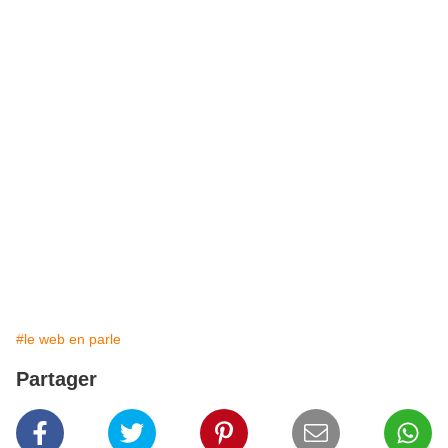
#le web en parle
Partager