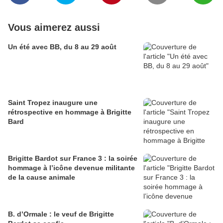
Vous aimerez aussi
Un été avec BB, du 8 au 29 août
Saint Tropez inaugure une
rétrospective en hommage à Brigitte
Bard
Brigitte Bardot sur France 3 : la soirée
hommage à l’icône devenue militante
de la cause animale
B. d’Ormale : le veuf de Brigitte