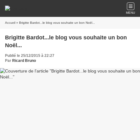
MENU
Accueil
» Brigitte Bardot...le blog vous souhaite un bon Noël...
Brigitte Bardot...le blog vous souhaite un bon
Noël...
Publié le 25/12/2015 à 22:27
Par
Ricard Bruno