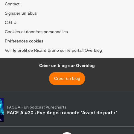
Contact
Signaler un abus
C.G.U.
Cookies et données personnelles
Préférences cookies
Voir le profil de Ricard Bruno sur le portail Overblog
Créer un blog sur Overblog
Créer un blog
FACE A - un podcast Purecharts
FACE A #30 : Eve Angeli raconte "Avant de partir"