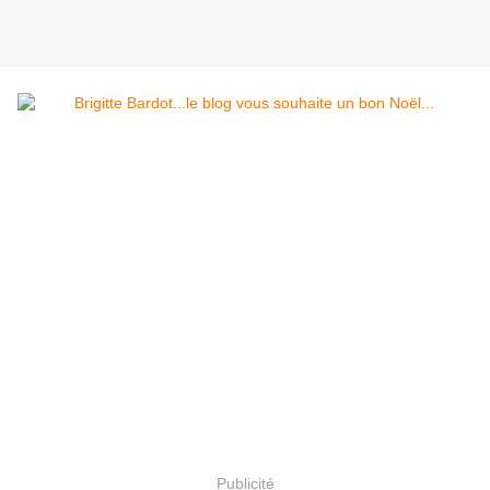
Publicité