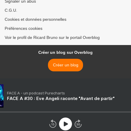
Signaler un abus
C.G.U.
Cookies et données personnelles
Préférences cookies
Voir le profil de Ricard Bruno sur le portail Overblog
Créer un blog sur Overblog
Créer un blog
FACE A - un podcast Purecharts
FACE A #30 : Eve Angeli raconte "Avant de partir"