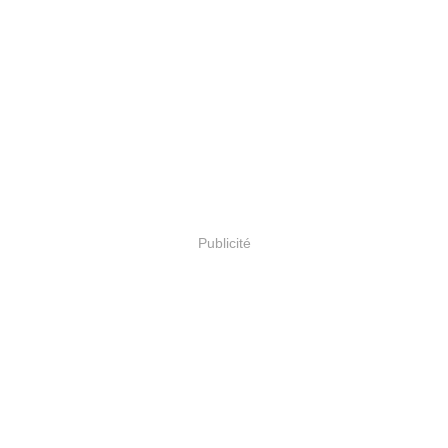
Publicité