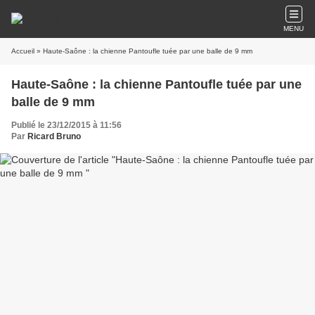
MENU
Accueil
» Haute-Saône : la chienne Pantoufle tuée par une balle de 9 mm
Haute-Saône : la chienne Pantoufle tuée par une
balle de 9 mm
Publié le 23/12/2015 à 11:56
Par
Ricard Bruno