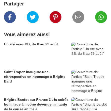
Partager
Vous aimerez aussi
Un été avec BB, du 8 au 29 août
Saint Tropez inaugure une
rétrospective en hommage à Brigitte
Bard
Brigitte Bardot sur France 3 : la soirée
hommage à l’icône devenue militante
de la cause animale