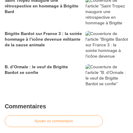
Saint Tropez inaugure une
rétrospective en hommage à Brigitte
Bard
Brigitte Bardot sur France 3 : la soirée
hommage à l’icône devenue militante
de la cause animale
B. d’Ormale : le veuf de Brigitte
Bardot se confie
Commentaires
Ajouter un commentaire