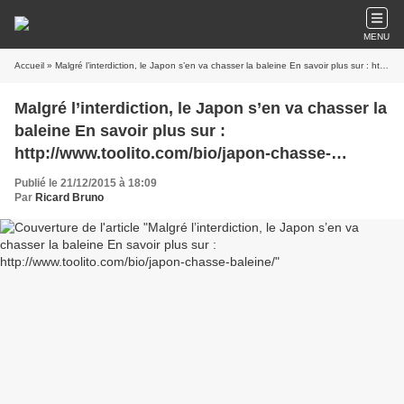
MENU
Accueil
» Malgré l’interdiction, le Japon s’en va chasser la baleine En savoir plus sur : http://www.toolito.com/bio/japon-chasse-baleine/
Malgré l’interdiction, le Japon s’en va chasser la
baleine En savoir plus sur :
http://www.toolito.com/bio/japon-chasse-
baleine/
Publié le 21/12/2015 à 18:09
Par
Ricard Bruno