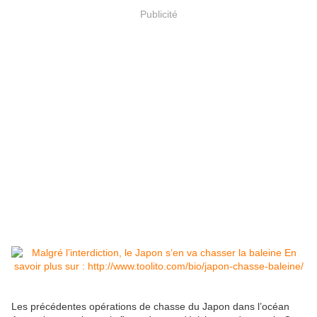
Publicité
Les précédentes opérations de chasse du Japon dans l’océan