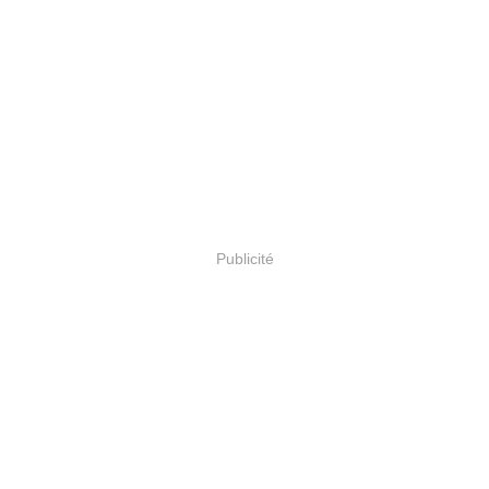
Publicité