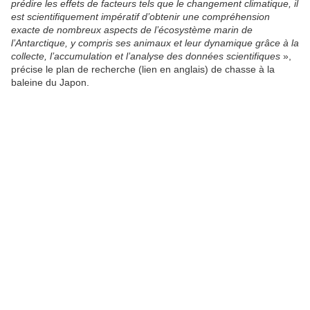
prédire les effets de facteurs tels que le changement climatique, il
est scientifiquement impératif d’obtenir une compréhension
exacte de nombreux aspects de l’écosystème marin de
l’Antarctique, y compris ses animaux et leur dynamique grâce à la
collecte, l’accumulation et l’analyse des données scientifiques
»,
précise le plan de recherche (lien en anglais) de chasse à la
baleine du Japon.