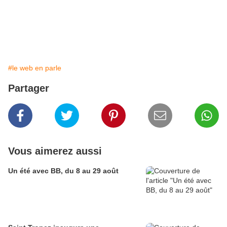
#le web en parle
Partager
Vous aimerez aussi
Un été avec BB, du 8 au 29 août