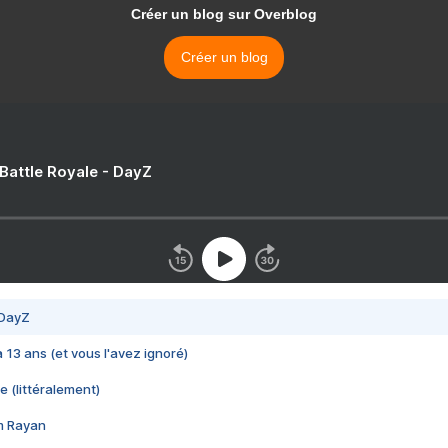
Créer un blog sur Overblog
Créer un blog
 Battle Royale - DayZ
 DayZ
 a 13 ans (et vous l'avez ignoré)
e (littéralement)
im Rayan