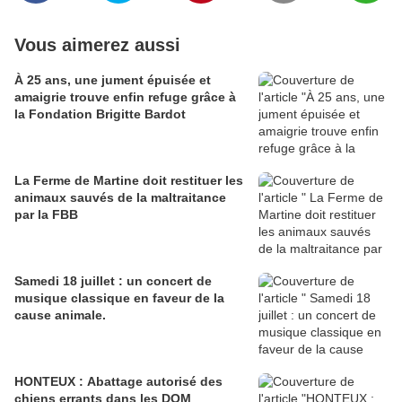
Vous aimerez aussi
À 25 ans, une jument épuisée et
amaigrie trouve enfin refuge grâce à
la Fondation Brigitte Bardot
La Ferme de Martine doit restituer les
animaux sauvés de la maltraitance
par la FBB
Samedi 18 juillet : un concert de
musique classique en faveur de la
cause animale.
HONTEUX : Abattage autorisé des
chiens errants dans les DOM