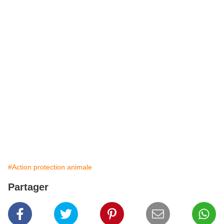
#Action protection animale
Partager