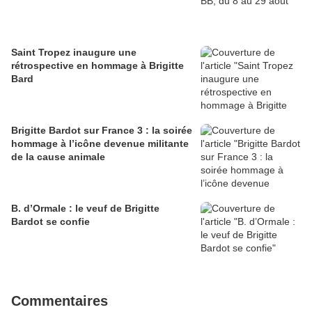
Saint Tropez inaugure une
rétrospective en hommage à Brigitte
Bard
Brigitte Bardot sur France 3 : la soirée
hommage à l’icône devenue militante
de la cause animale
B. d’Ormale : le veuf de Brigitte
Bardot se confie
Commentaires