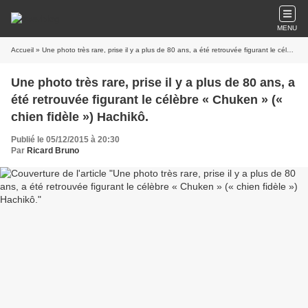
MENU
Accueil
» Une photo très rare, prise il y a plus de 80 ans, a été retrouvée figurant le célèbre « Chuken » (« chien fidèle ») Hachikô.
Une photo très rare, prise il y a plus de 80 ans, a
été retrouvée figurant le célèbre « Chuken » («
chien fidèle ») Hachikô.
Publié le 05/12/2015 à 20:30
Par
Ricard Bruno