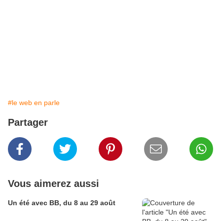
#le web en parle
Partager
Vous aimerez aussi
Un été avec BB, du 8 au 29 août