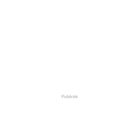
Publicité