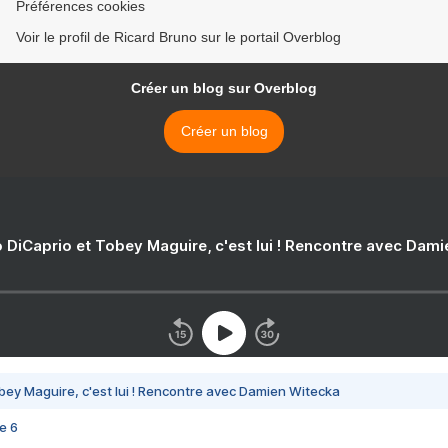
Préférences cookies
Voir le profil de Ricard Bruno sur le portail Overblog
Créer un blog sur Overblog
Créer un blog
 DiCaprio et Tobey Maguire, c'est lui ! Rencontre avec Dam
bey Maguire, c'est lui ! Rencontre avec Damien Witecka
e 6