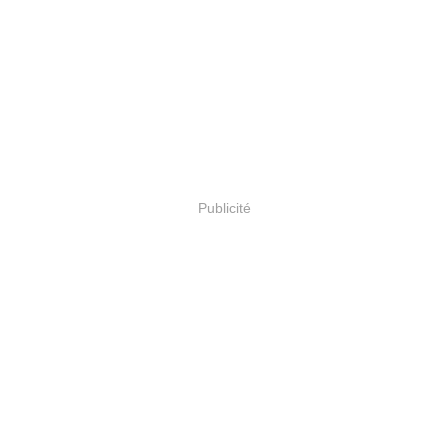
Publicité