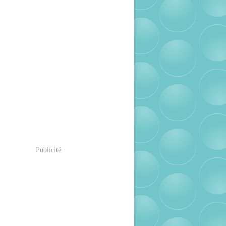
Publicité