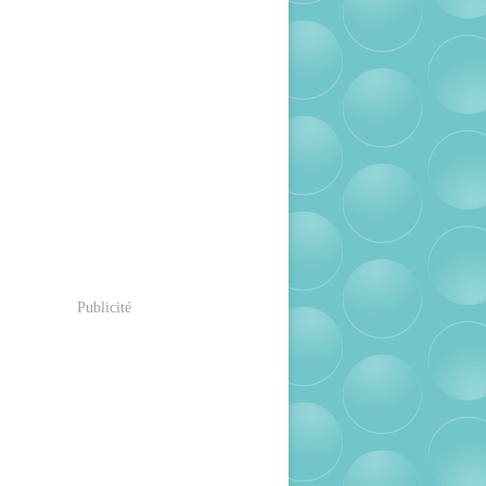
Publicité