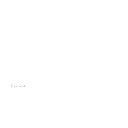
Publicité