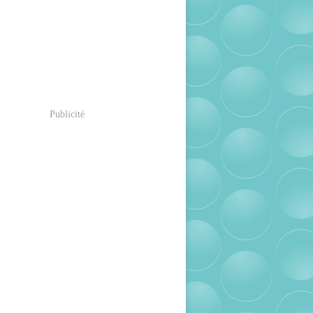
Publicité