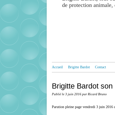
de protection animale, 
Accueil
Brigitte Bardot
Contact
Brigitte Bardot son
Publié le
3 juin 2016
par Ricard Bruno
Parution pleine page vendredi 3 juin 2016 