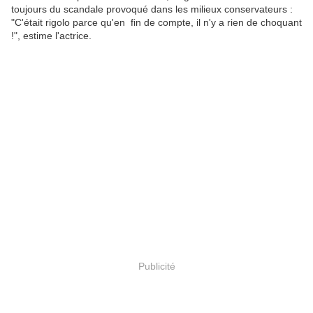
toujours du scandale provoqué dans les milieux conservateurs :
"C'était rigolo parce qu'en fin de compte, il n'y a rien de choquant
!", estime l'actrice.
Publicité