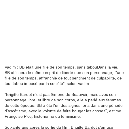
Vadim : BB était une fille de son temps, sans tabouDans la vie,
BB affichera le même esprit de liberté que son personnage, "une
fille de son temps, affranchie de tout sentiment de culpabilité, de
tout tabou imposé par la société", selon Vadim.
"Brigitte Bardot n'est pas Simone de Beauvoir, mais avec son
personnage libre, et libre de son corps, elle a parlé aux femmes
de cette époque. BB a été l'un des signes forts dans une période
d'ascétisme, avec la volonté de faire bouger les choses", estime
Françoise Picq, historienne du féminisme.
Soixante ans après la sortie du film, Brigitte Bardot s'amuse