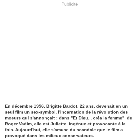
Publicité
En décembre 1956, Brigitte Bardot, 22 ans, devenait en un
seul film un sex-symbol, l'incarnation de la révolution des
moeurs qui s'annonçait : dans "Et Dieu... créa la femme", de
Roger Vadim, elle est Juliette, ingénue et provocante à la
fois. Aujourd'hui, elle s'amuse du scandale que le film a
provoqué dans les milieux conservateurs.