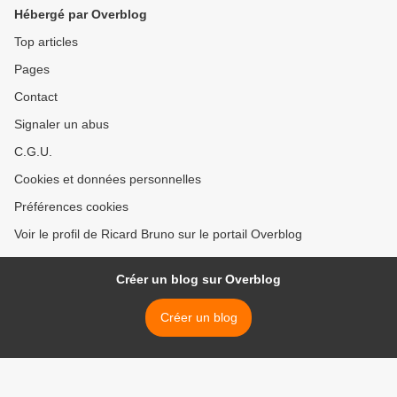
Hébergé par Overblog
Top articles
Pages
Contact
Signaler un abus
C.G.U.
Cookies et données personnelles
Préférences cookies
Voir le profil de Ricard Bruno sur le portail Overblog
Créer un blog sur Overblog
Créer un blog