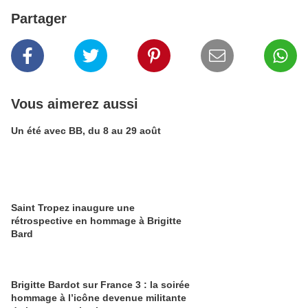
Partager
Vous aimerez aussi
Un été avec BB, du 8 au 29 août
Saint Tropez inaugure une
rétrospective en hommage à Brigitte
Bard
Brigitte Bardot sur France 3 : la soirée
hommage à l’icône devenue militante