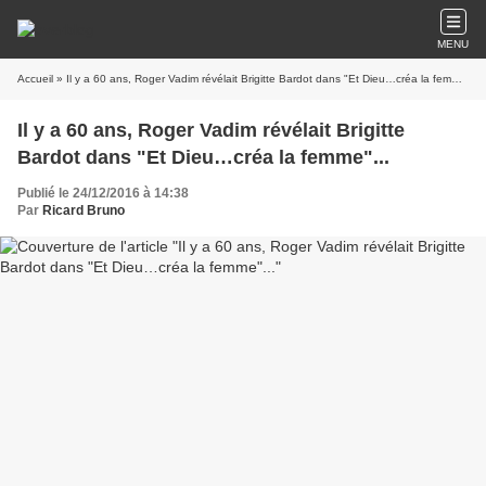
MENU
Accueil
» Il y a 60 ans, Roger Vadim révélait Brigitte Bardot dans "Et Dieu…créa la femme"...
Il y a 60 ans, Roger Vadim révélait Brigitte
Bardot dans "Et Dieu…créa la femme"...
Publié le 24/12/2016 à 14:38
Par
Ricard Bruno