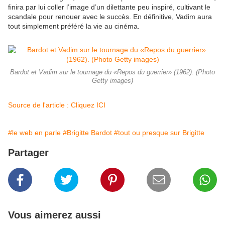
finira par lui coller l’image d’un dilettante peu inspiré, cultivant le
scandale pour renouer avec le succès. En définitive, Vadim aura
tout simplement préféré la vie au cinéma.
Bardot et Vadim sur le tournage du «Repos du guerrier» (1962). (Photo
Getty images)
Source de l'article : Cliquez ICI
#le web en parle
#Brigitte Bardot
#tout ou presque sur Brigitte
Partager
Vous aimerez aussi