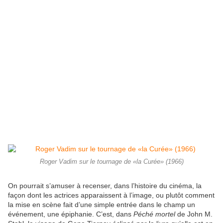
Roger Vadim sur le tournage de «la Curée» (1966)
On pourrait s’amuser à recenser, dans l’histoire du cinéma, la
façon dont les actrices apparaissent à l’image, ou plutôt comment
la mise en scène fait d’une simple entrée dans le champ un
événement, une épiphanie. C’est, dans
Péché mortel
de John M.