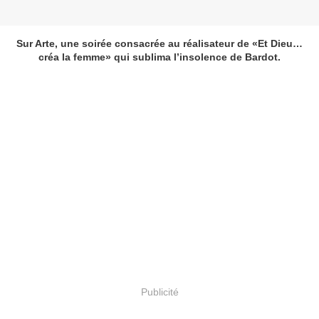
Sur Arte, une soirée consacrée au réalisateur de «Et Dieu…
créa la femme» qui sublima l’insolence de Bardot.
Publicité