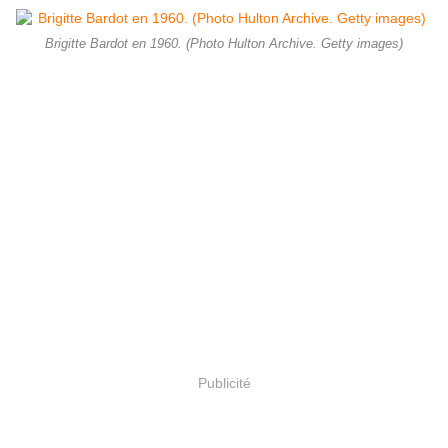
Brigitte Bardot en 1960. (Photo Hulton Archive. Getty images)
Publicité