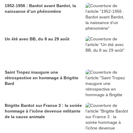
1952-1956 : Bardot avant Bardot, la
naissance d’un phénomène
Un été avec BB, du 8 au 29 août
Saint Tropez inaugure une
rétrospective en hommage à Brigitte
Bard
Brigitte Bardot sur France 3 : la soirée
hommage à l’icône devenue militante
de la cause animale