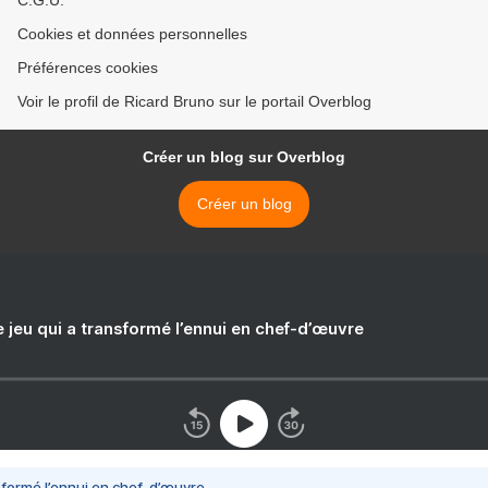
C.G.U.
Cookies et données personnelles
Préférences cookies
Voir le profil de Ricard Bruno sur le portail Overblog
Créer un blog sur Overblog
Créer un blog
e jeu qui a transformé l’ennui en chef-d’œuvre
nsformé l’ennui en chef-d’œuvre