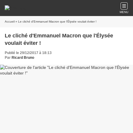
MENU
Accueil
» Le cliché d'Emmanuel Macron que l'Élysée voulait éviter !
Le cliché d'Emmanuel Macron que l'Élysée
voulait éviter !
Publié le 29/12/2017 à 18:13
Par
Ricard Bruno