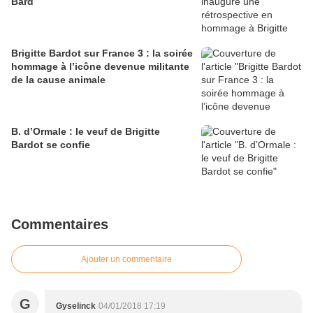
Bard
Brigitte Bardot sur France 3 : la soirée
hommage à l’icône devenue militante
de la cause animale
B. d’Ormale : le veuf de Brigitte
Bardot se confie
Commentaires
Ajouter un commentaire
G
Gyselinck
04/01/2018 17:19