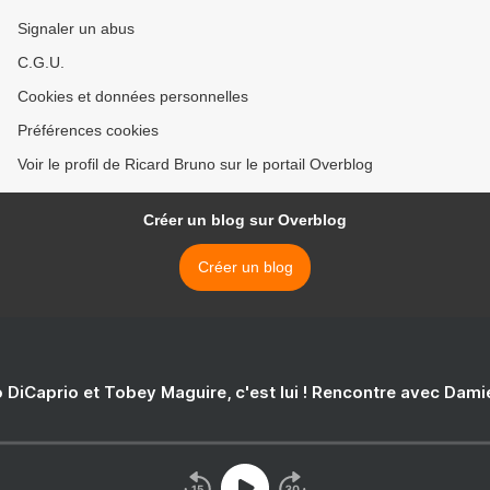
Signaler un abus
C.G.U.
Cookies et données personnelles
Préférences cookies
Voir le profil de Ricard Bruno sur le portail Overblog
Créer un blog sur Overblog
Créer un blog
 DiCaprio et Tobey Maguire, c'est lui ! Rencontre avec Dam