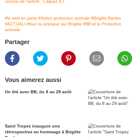
Source de l'article : Cliquez ICI
#le web en parle
#Action protection animale
#Brigitte Bardot
#ACTUALI
#tout ou presque sur Brigitte
#BB et la Protection
animale
Partager
Vous aimerez aussi
Un été avec BB, du 8 au 29 août
Saint Tropez inaugure une
rétrospective en hommage à Brigitte