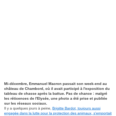
Mi-décembre, Emmanuel Macron passait son week-end au
château de Chambord, où il avait participé à l'exposition du
tableau de chasse après la battue. Pas de chance : malgré
les réticences de l'Elysée, une photo a été prise et publiée
sur les réseaux sociaux.
Il y a quelques jours à peine,
Brigitte Bardot, toujours aussi
engagée dans la lutte pour la protection des animaux, s'emportait