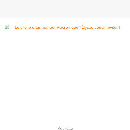
Publicité