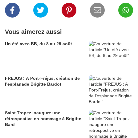
Vous aimerez aussi
Un été avec BB, du 8 au 29 août
FREJUS : A Port-Fréjus, création de
l’esplanade Brigitte Bardot
Saint Tropez inaugure une
rétrospective en hommage à Brigitte
Bard