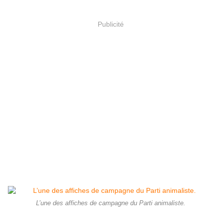
Publicité
L’une des affiches de campagne du Parti animaliste.