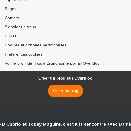
Pages
Contact
Signaler un abus
C.G.U.
Cookies et données personnelles
Préférences cookies
Voir le profil de Ricard Bruno sur le portail Overblog
Créer un blog sur Overblog
Créer un blog
 DiCaprio et Tobey Maguire, c'est lui ! Rencontre avec Dam