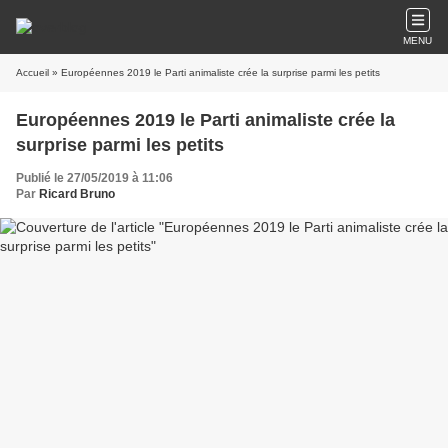
MENU
Accueil
» Européennes 2019 le Parti animaliste crée la surprise parmi les petits
Européennes 2019 le Parti animaliste crée la
surprise parmi les petits
Publié le 27/05/2019 à 11:06
Par
Ricard Bruno