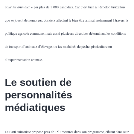
pour les animaux »
par plus de 1 000 candidats. Car c’est bien à l’échelon bruxellois
que se jouent de nombreux dossiers affectant le bien-être animal, notamment à travers la
politique agricole commune, mais aussi plusieurs directives déterminant les conditions
de transport d’animaux d’élevage, ou les modalités de pêche, pisciculture ou
d’expérimentation animale.
Le soutien de
personnalités
médiatiques
Le Parti animaliste propose près de 150 mesures dans son programme, ciblant dans leur