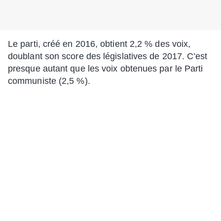
Le parti, créé en 2016, obtient 2,2 % des voix,
doublant son score des législatives de 2017. C’est
presque autant que les voix obtenues par le Parti
communiste (2,5 %).