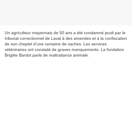
Un agriculteur mayennais de 50 ans a été condamné jeudi par le
tribunal correctionnel de Laval à des amendes et à la confiscation
de son cheptel d'une centaine de vaches. Les services
vétérinaires ont constaté de graves manquements. La fondation
Brigitte Bardot parle de maltraitance animale.