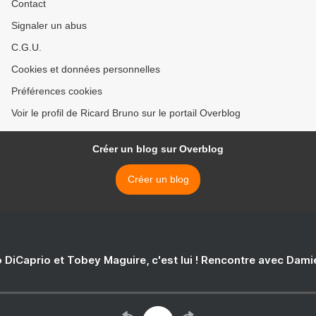
Contact
Signaler un abus
C.G.U.
Cookies et données personnelles
Préférences cookies
Voir le profil de Ricard Bruno sur le portail Overblog
Créer un blog sur Overblog
Créer un blog
 DiCaprio et Tobey Maguire, c'est lui ! Rencontre avec Dam