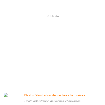
Publicité
Photo d'illustration de vaches charolaises