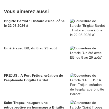
Vous aimerez aussi
Brigitte Bardot : Histoire d'une icône
le 22 08 2026 à
Un été avec BB, du 8 au 29 août
FREJUS : A Port-Fréjus, création de
l’esplanade Brigitte Bardot
Saint Tropez inaugure une
rétrospective en hommage à Brigitte