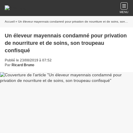
MENU
Accueil
» Un éleveur mayennais condamné pour privation de nourriture et de soins, son troupeau confisqué
Un éleveur mayennais condamné pour privation
de nourriture et de soins, son troupeau
confisqué
Publié le 23/08/2019 à 07:52
Par
Ricard Bruno