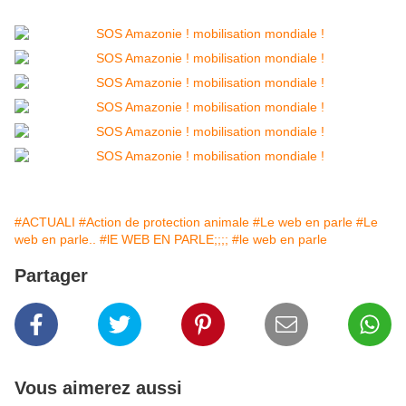
#ACTUALI
#Action de protection animale
#Le web en parle
#Le
web en parle..
#lE WEB EN PARLE;;;;
#le web en parle
Partager
Vous aimerez aussi