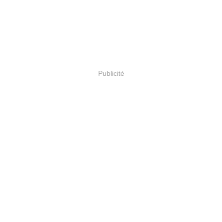
Publicité