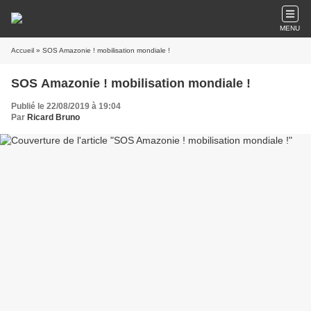
MENU
Accueil
» SOS Amazonie ! mobilisation mondiale !
SOS Amazonie ! mobilisation mondiale !
Publié le 22/08/2019 à 19:04
Par
Ricard Bruno