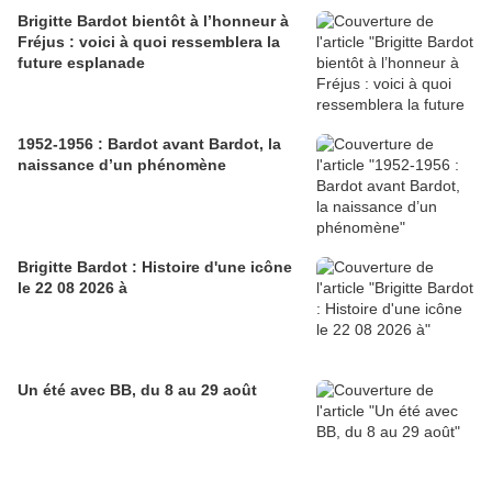
Brigitte Bardot bientôt à l’honneur à
Fréjus : voici à quoi ressemblera la
future esplanade
1952-1956 : Bardot avant Bardot, la
naissance d’un phénomène
Brigitte Bardot : Histoire d'une icône
le 22 08 2026 à
Un été avec BB, du 8 au 29 août