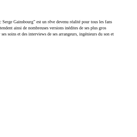
c Serge Gainsbourg” est un rêve devenu réalité pour tous les fans
endent ainsi de nombreuses versions inédites de ses plus gros
ses soins et des interviews de ses arrangeurs, ingénieurs du son et