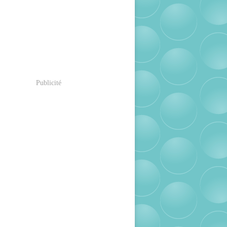
Publicité