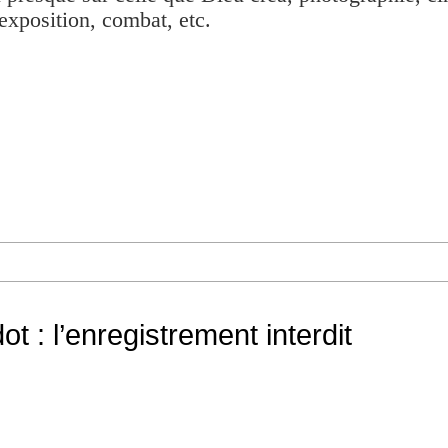
exposition, combat, etc.
t : l’enregistrement interdit