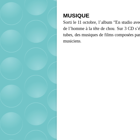
MUSIQUE
Sorti le 11 octobre, l’album “En studio ave
de l’homme à la tête de chou. Sur 3 CD s’ét
tubes, des musiques de films composées par 
musiciens.