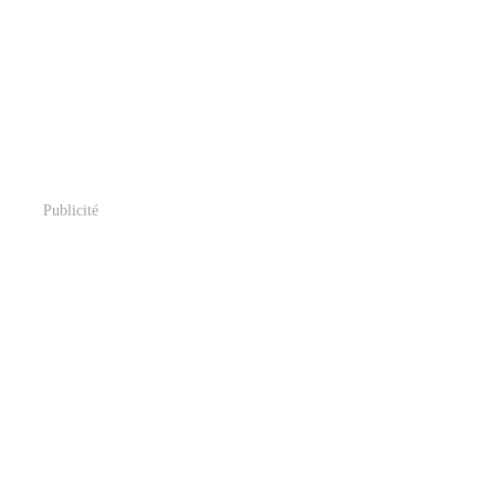
Publicité