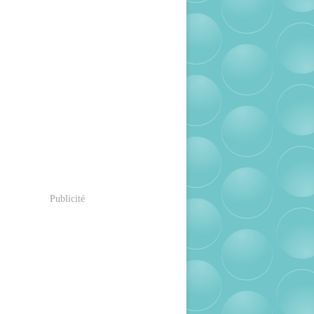
Publicité