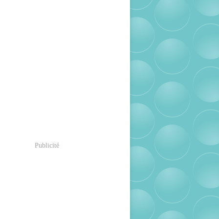
Publicité