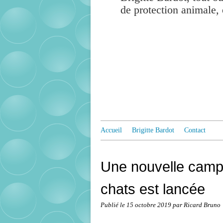
de protection animale, 
Accueil
Brigitte Bardot
Contact
Une nouvelle campa
chats est lancée
Publié le
15 octobre 2019
par Ricard Bruno