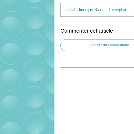
Commenter cet article
Ajouter un commentaire