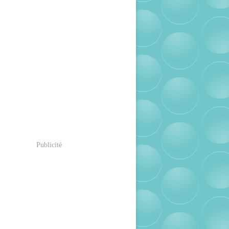
Publicité