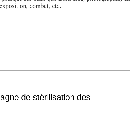
exposition, combat, etc.
gne de stérilisation des