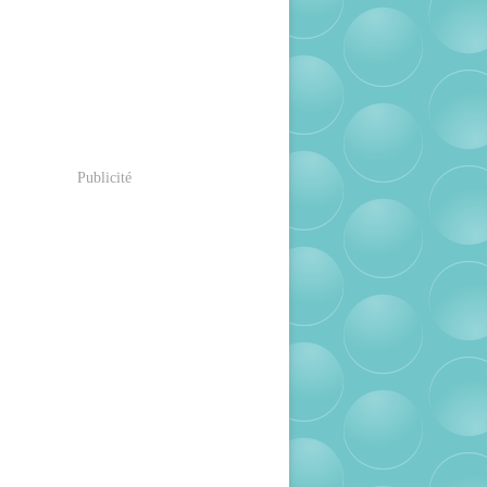
Publicité