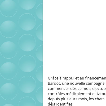
Grâce à l’appui et au financemen
Bardot, une nouvelle campagne de
commencer dès ce mois d’octobre.
contrôlés médicalement et tatoués
depuis plusieurs mois, les chats
déjà identifiés.