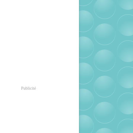
Publicité