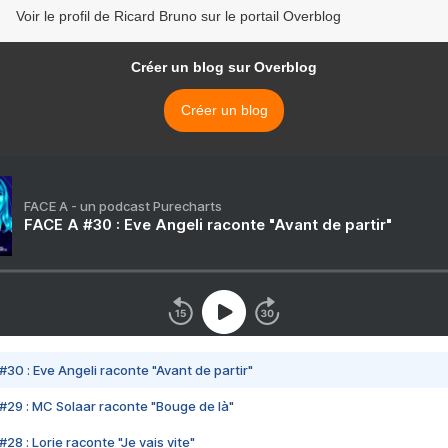
Voir le profil de Ricard Bruno sur le portail Overblog
Créer un blog sur Overblog
Créer un blog
FACE A - un podcast Purecharts
FACE A #30 : Eve Angeli raconte "Avant de partir"
#30 : Eve Angeli raconte "Avant de partir"
#29 : MC Solaar raconte "Bouge de là"
28 : Lorie raconte "Je vais vite"