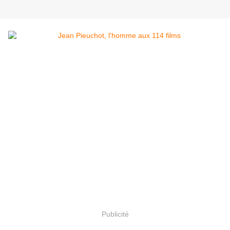
Publicité