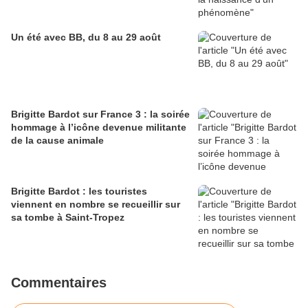
Un été avec BB, du 8 au 29 août
Brigitte Bardot sur France 3 : la soirée
hommage à l’icône devenue militante
de la cause animale
Brigitte Bardot : les touristes
viennent en nombre se recueillir sur
sa tombe à Saint-Tropez
Commentaires