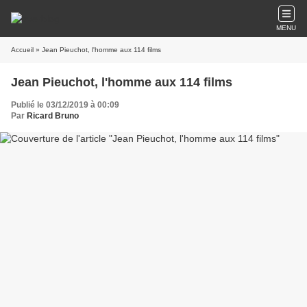
MENU
Accueil
» Jean Pieuchot, l'homme aux 114 films
Jean Pieuchot, l'homme aux 114 films
Publié le 03/12/2019 à 00:09
Par
Ricard Bruno