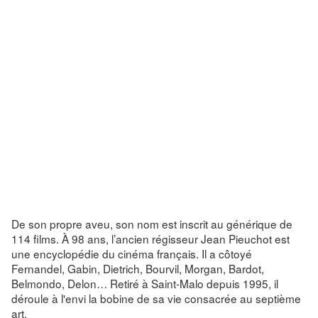
De son propre aveu, son nom est inscrit au générique de
114 films. À 98 ans, l’ancien régisseur Jean Pieuchot est
une encyclopédie du cinéma français. Il a côtoyé
Fernandel, Gabin, Dietrich, Bourvil, Morgan, Bardot,
Belmondo, Delon… Retiré à Saint-Malo depuis 1995, il
déroule à l'envi la bobine de sa vie consacrée au septième
art.