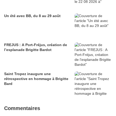
Un été avec BB, du 8 au 29 août
FREJUS : A Port-Fréjus, création de
l’esplanade Brigitte Bardot
Saint Tropez inaugure une
rétrospective en hommage à Brigitte
Bard
Commentaires