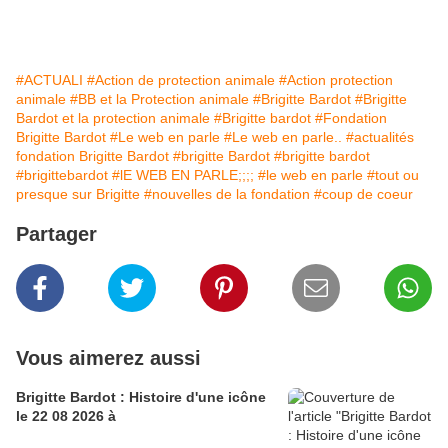
#ACTUALI
#Action de protection animale
#Action protection
animale
#BB et la Protection animale
#Brigitte Bardot
#Brigitte
Bardot et la protection animale
#Brigitte bardot
#Fondation
Brigitte Bardot
#Le web en parle
#Le web en parle..
#actualités
fondation Brigitte Bardot
#brigitte Bardot
#brigitte bardot
#brigittebardot
#lE WEB EN PARLE;;;;
#le web en parle
#tout ou
presque sur Brigitte
#nouvelles de la fondation
#coup de coeur
Partager
Vous aimerez aussi
Brigitte Bardot : Histoire d'une icône
le 22 08 2026 à