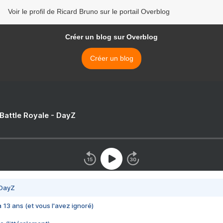
Voir le profil de Ricard Bruno sur le portail Overblog
Créer un blog sur Overblog
Créer un blog
 Battle Royale - DayZ
 DayZ
 a 13 ans (et vous l'avez ignoré)