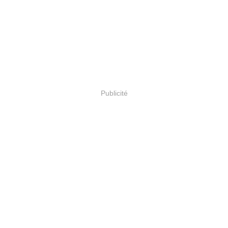
Publicité