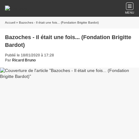
MENU
Accueil
» Bazoches - Il était une fois... (Fondation Brigitte Bardot)
Bazoches - Il était une fois... (Fondation Brigitte
Bardot)
Publié le 18/01/2020 à 17:28
Par
Ricard Bruno