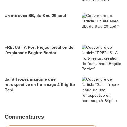
Un été avec BB, du 8 au 29 août
FREJUS : A Port-Fréjus, création de
l’esplanade Brigitte Bardot
Saint Tropez inaugure une
rétrospective en hommage à Brigitte
Bard
Commentaires