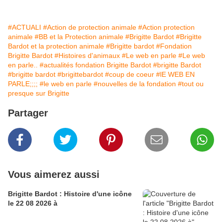
#ACTUALI
#Action de protection animale
#Action protection
animale
#BB et la Protection animale
#Brigitte Bardot
#Brigitte
Bardot et la protection animale
#Brigitte bardot
#Fondation
Brigitte Bardot
#Histoires d'animaux
#Le web en parle
#Le web
en parle..
#actualités fondation Brigitte Bardot
#brigitte Bardot
#brigitte bardot
#brigittebardot
#coup de coeur
#lE WEB EN
PARLE;;;;
#le web en parle
#nouvelles de la fondation
#tout ou
presque sur Brigitte
Partager
Vous aimerez aussi
Brigitte Bardot : Histoire d'une icône
le 22 08 2026 à