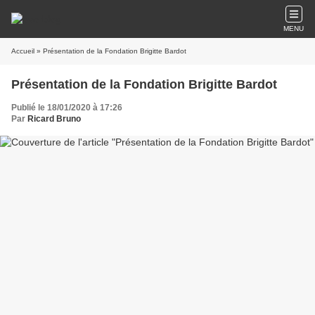
MENU
Accueil
» Présentation de la Fondation Brigitte Bardot
Présentation de la Fondation Brigitte Bardot
Publié le 18/01/2020 à 17:26
Par
Ricard Bruno