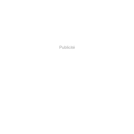
Publicité