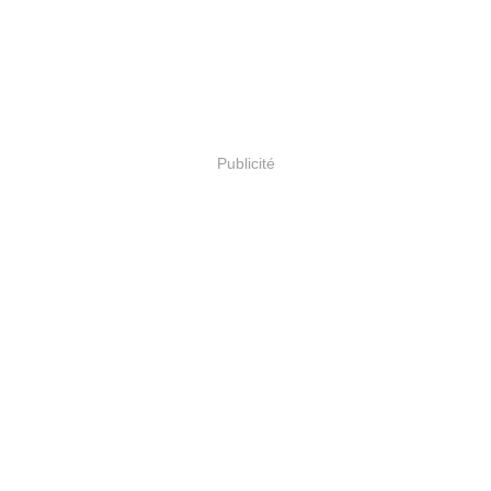
Publicité