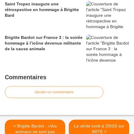
Saint Tropez inaugure une
rétrospective en hommage à Brigitte
Bard
Brigitte Bardot sur France 3 : la soirée
hommage à l’icône devenue militante
de la cause animale
Commentaires
Ajouter un commentaire
< Brigitte Bardot : «Vos
La vérité lundi à 20h55 sur
animaux ne sont pas
ARTE >