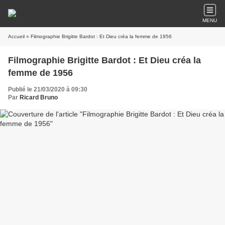
MENU
Accueil
» Filmographie Brigitte Bardot : Et Dieu créa la femme de 1956
Filmographie Brigitte Bardot : Et Dieu créa la
femme de 1956
Publié le 21/03/2020 à 09:30
Par
Ricard Bruno