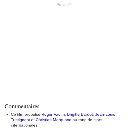
Publicité
Commentaires
Ce film propulse
Roger Vadim
,
Brigitte Bardot
,
Jean-Louis
Trintignant
et
Christian Marquand
au rang de stars
internationales.