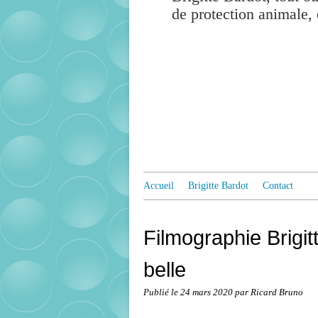
de protection animale, 
Accueil
Brigitte Bardot
Contact
Filmographie Brigit
belle
Publié le
24 mars 2020
par Ricard Bruno