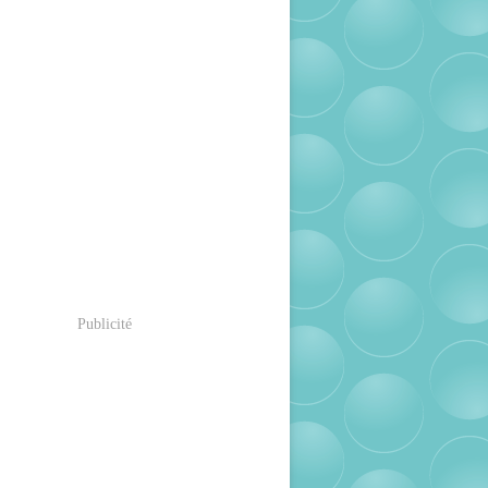
Publicité