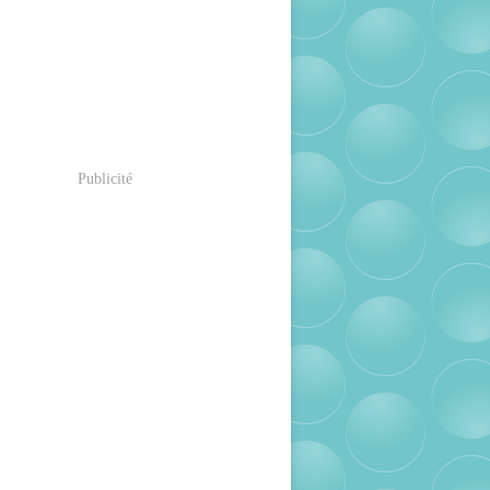
Publicité