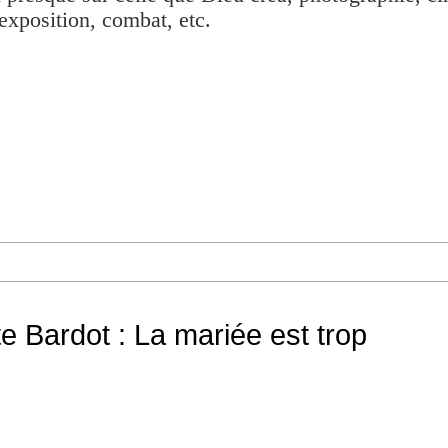
exposition, combat, etc.
te Bardot : La mariée est trop