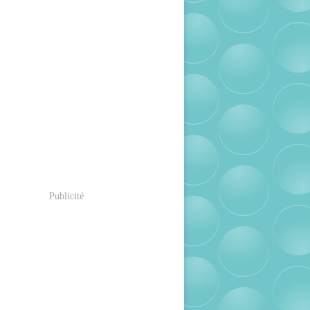
Publicité